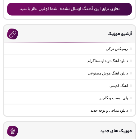
نظری برای این آهنگ ارسال نشده، شما اولین نظر باشید
آرشیو موزیک
ریمیکس ترکی
دانلود آهنگ ترند اینستاگرام
دانلود آهنگ هوش مصنوعی
اهنگ قدیمی
پلی لیست و گلچین
دانلود مداحی و نوحه جدید
موزیک های جدید