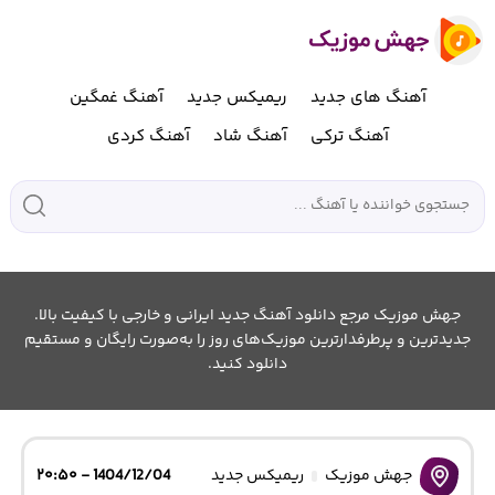
آهنگ های جدید
ریمیکس جدید
آهنگ غمگین
آهنگ ترکی
آهنگ شاد
آهنگ کردی
جهش موزیک مرجع دانلود آهنگ جدید ایرانی و خارجی با کیفیت بالا.
جدیدترین و پرطرفدارترین موزیک‌های روز را به‌صورت رایگان و مستقیم
دانلود کنید.
جهش موزیک
ریمیکس جدید
1404/12/04 - ۲۰:۵۰