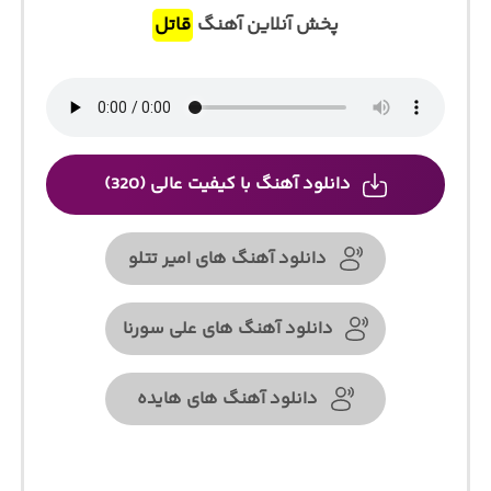
پخش آنلاین آهنگ
قاتل
دانلود آهنگ با کیفیت عالی (320)
دانلود آهنگ های امیر تتلو
دانلود آهنگ های علی سورنا
دانلود آهنگ های هایده