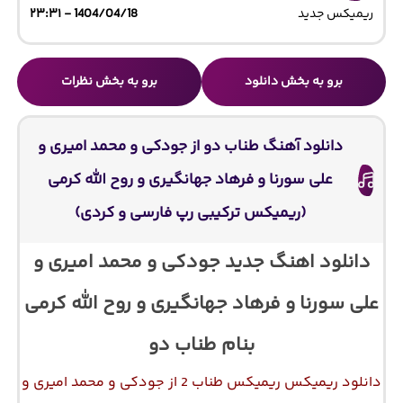
ریمیکس جدید
1404/04/18 - ۲۳:۳۱
برو به بخش دانلود
برو به بخش نظرات
دانلود آهنگ طناب دو از جودکی و محمد امیری و
علی سورنا و فرهاد جهانگیری و روح الله کرمی
(ریمیکس ترکیبی رپ فارسی و کردی)
دانلود اهنگ جدید جودکی و محمد امیری و
علی سورنا و فرهاد جهانگیری و روح الله کرمی
بنام طناب دو
دانلود ریمیکس ریمیکس طناب 2 از جودکی و محمد امیری و