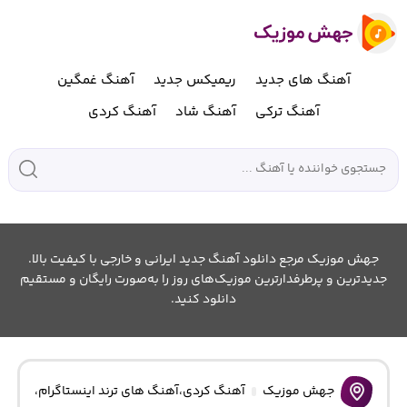
آهنگ های جدید
ریمیکس جدید
آهنگ غمگین
آهنگ ترکی
آهنگ شاد
آهنگ کردی
جهش موزیک مرجع دانلود آهنگ جدید ایرانی و خارجی با کیفیت بالا.
جدیدترین و پرطرفدارترین موزیک‌های روز را به‌صورت رایگان و مستقیم
دانلود کنید.
جهش موزیک
آهنگ کردی
،
آهنگ های ترند اینستاگرام
،