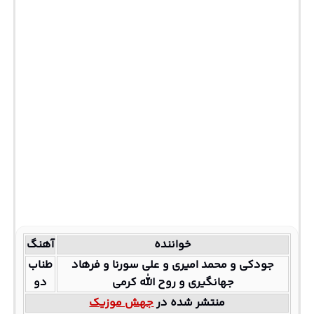
خواننده
آهنگ
جودکی و محمد امیری و علی سورنا و فرهاد
طناب
جهانگیری و روح الله کرمی
دو
منتشر شده در
جهش موزیک