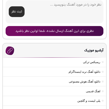
ثبت نظر
نظری برای این آهنگ ارسال نشده، شما اولین نظر باشید
آرشیو موزیک
ریمیکس ترکی
دانلود آهنگ ترند اینستاگرام
دانلود آهنگ هوش مصنوعی
اهنگ قدیمی
پلی لیست و گلچین