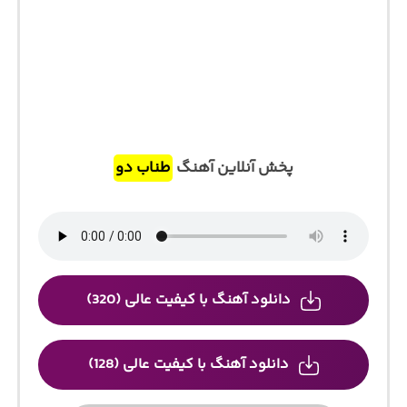
پخش آنلاین آهنگ
طناب دو
دانلود آهنگ با کیفیت عالی (320)
دانلود آهنگ با کیفیت عالی (128)