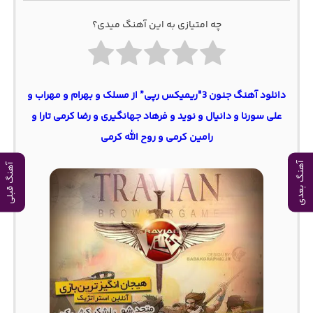
چه امتیازی به این آهنگ میدی؟
دانلود آهنگ جنون 3″ریمیکس رپی” از مسلک و بهرام و مهراب و
علی سورنا و دانیال و نوید و فرهاد جهانگیری و رضا کرمی تارا و
رامین کرمی و روح الله کرمی
آهنگ بعدی
آهنگ قبلی