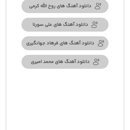
دانلود آهنگ های روح الله کرمی
دانلود آهنگ های علی سورنا
دانلود آهنگ های فرهاد جهانگیری
دانلود آهنگ های محمد امیری