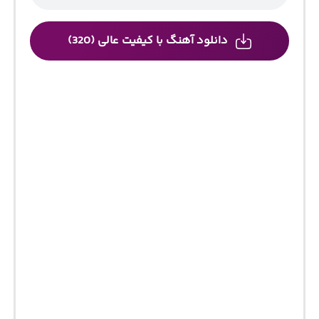
دانلود آهنگ با کیفیت عالی (320)