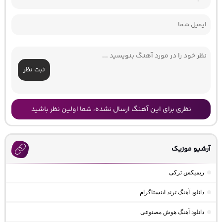
ثبت نظر
نظری برای این آهنگ ارسال نشده، شما اولین نظر باشید
آرشیو موزیک
ریمیکس ترکی
دانلود آهنگ ترند اینستاگرام
دانلود آهنگ هوش مصنوعی