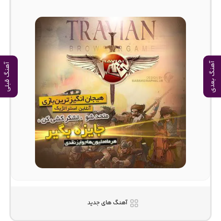
آهنگ بعدی
آهنگ قبلی
آهنگ های جدید