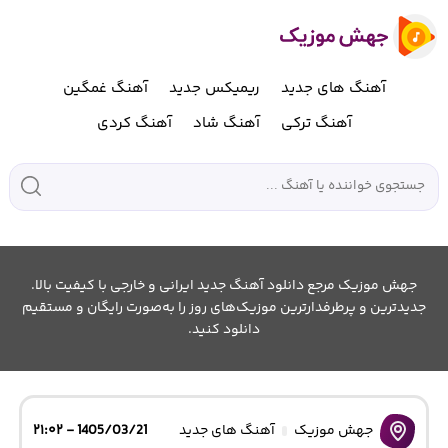
آهنگ های جدید
ریمیکس جدید
آهنگ غمگین
آهنگ ترکی
آهنگ شاد
آهنگ کردی
جهش موزیک مرجع دانلود آهنگ جدید ایرانی و خارجی با کیفیت بالا.
جدیدترین و پرطرفدارترین موزیک‌های روز را به‌صورت رایگان و مستقیم
دانلود کنید.
جهش موزیک
آهنگ های جدید
1405/03/21 - ۲۱:۰۲