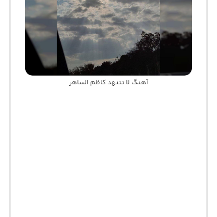
آهنگ لا تتنهد کاظم الساهر