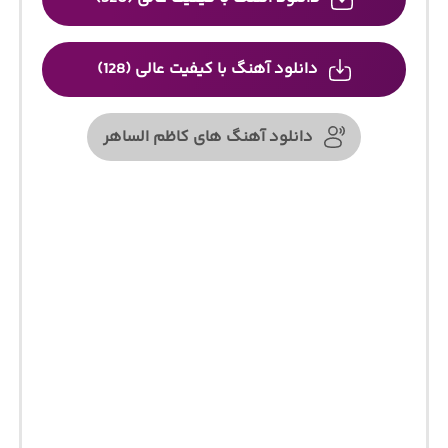
دانلود آهنگ با کیفیت عالی (128)
دانلود آهنگ های کاظم الساهر