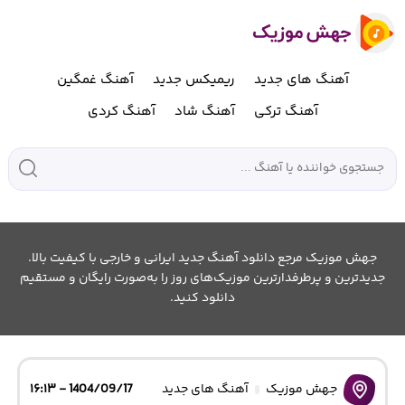
آهنگ های جدید
ریمیکس جدید
آهنگ غمگین
آهنگ ترکی
آهنگ شاد
آهنگ کردی
جهش موزیک مرجع دانلود آهنگ جدید ایرانی و خارجی با کیفیت بالا.
جدیدترین و پرطرفدارترین موزیک‌های روز را به‌صورت رایگان و مستقیم
دانلود کنید.
جهش موزیک
آهنگ های جدید
1404/09/17 - ۱۶:۱۳