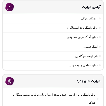
آرشیو موزیک
ریمیکس ترکی
دانلود آهنگ ترند اینستاگرام
دانلود آهنگ هوش مصنوعی
اهنگ قدیمی
پلی لیست و گلچین
دانلود مداحی و نوحه جدید
موزیک های جدید
دانلود آهنگ بارون از میر احمد و ماهد | دوباره بارون بارید دستمه سیگار و
فندک