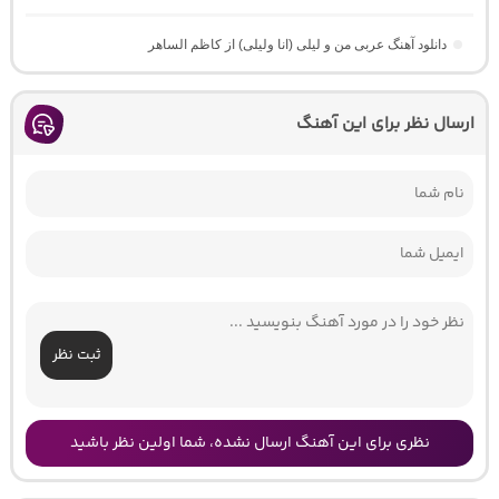
دانلود آهنگ عربی من و لیلی (انا ولیلی) از کاظم الساهر
ارسال نظر برای این آهنگ
ثبت نظر
نظری برای این آهنگ ارسال نشده، شما اولین نظر باشید