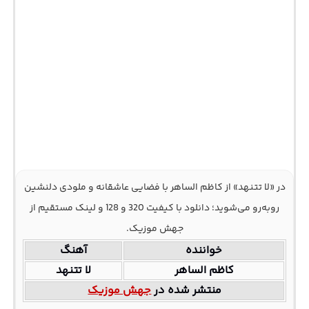
در «لا تتنهد» از کاظم الساهر با فضایی عاشقانه و ملودی دلنشین
روبه‌رو می‌شوید؛ دانلود با کیفیت 320 و 128 و لینک مستقیم از
جهش موزیک.
خواننده
آهنگ
کاظم الساهر
لا تتنهد
منتشر شده در
جهش موزیک