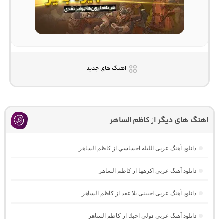
آهنگ های جدید
اهنگ های دیگر از کاظم الساهر
دانلود آهنگ عربی اللیله احساسي از کاظم الساهر
دانلود آهنگ عربی اکرهها از کاظم الساهر
دانلود آهنگ عربی احبینی بلا عقد از کاظم الساهر
دانلود آهنگ عربی قولی احبك از کاظم الساهر