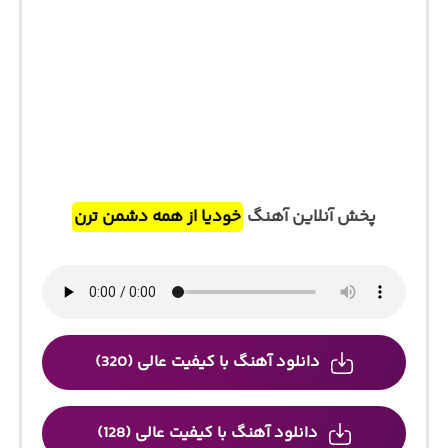
پخش آنلاین آهنگ
خودیا از همه دشمن ترن
دانلود آهنگ با کیفیت عالی (320)
دانلود آهنگ با کیفیت عالی (128)