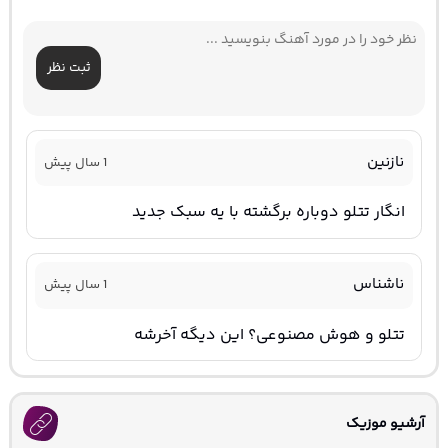
ثبت نظر
نازنین
1 سال پیش
انگار تتلو دوباره برگشته با یه سبک جدید
ناشناس
1 سال پیش
تتلو و هوش مصنوعی؟ این دیگه آخرشه
آرشیو موزیک