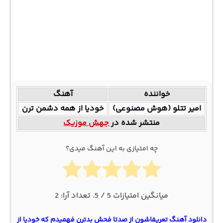
خواننده
آهنگ
امیر تتلو (هوش مصنوعی)
خودیا از همه دشمن ترن
منتشر شده در
جهش موزیک
چه امتیازی به این آهنگ میدی؟
میانگین امتیازات
5
/ 5. تعداد آرا:
2
دانلود آهنگ تعریفاشون از صدتا فحش بدترن فهمیدم که خودیا از