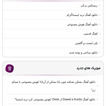
ریمیکس ترکی
دانلود آهنگ ترند اینستاگرام
دانلود آهنگ هوش مصنوعی
اهنگ قدیمی
پلی لیست و گلچین
دانلود مداحی و نوحه جدید
موزیک های جدید
دانلود آهنگ بشکن بشکنه جون بابا بشکن از آریانا “هوش مصنوعی با صدای
زن”
دانلود آهنگ Dawet a Kurda از Delal “هوش مصنوعی کرد ترند اینستا”