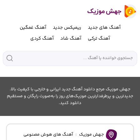
آهنگ های جدید
ریمیکس جدید
آهنگ غمگین
آهنگ ترکی
آهنگ شاد
آهنگ کردی
جهش موزیک مرجع دانلود آهنگ جدید ایرانی و خارجی با کیفیت بالا.
جدیدترین و پرطرفدارترین موزیک‌های روز را به‌صورت رایگان و مستقیم
دانلود کنید.
جهش موزیک
آهنگ های هوش مصنوعی