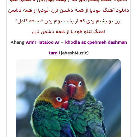
دانلود آهنگ خودیا از همه دشمن ترن خودیا از همه دشمن
ترن تو پشتم زدی که از پشت بهم زدن “نسخه کامل”
اهنگ تتلو خودیا از همه دشمن ترن
Ahang
Amir Tataloo AI
–
khodia az cpehmeh dashman
tarn
(jaheshMusic)