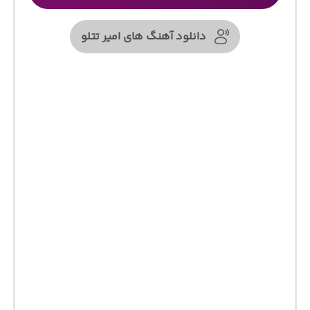
دانلود آهنگ های امیر تتلو