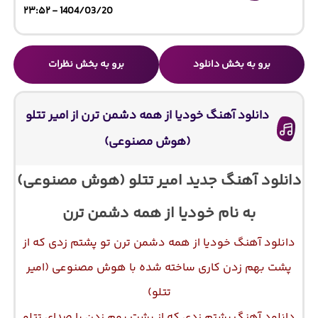
1404/03/20 - ۲۳:۵۲
برو به بخش دانلود
برو به بخش نظرات
دانلود آهنگ خودیا از همه دشمن ترن از امیر تتلو
(هوش مصنوعی)
دانلود آهنگ جدید امیر تتلو (هوش مصنوعی)
به نام خودیا از همه دشمن ترن
دانلود آهنگ خودیا از همه دشمن ترن تو پشتم زدی که از
پشت بهم زدن کاری ساخته شده با هوش مصنوعی (امیر
تتلو)
دانلود آهنگ پشتم زدی که از پشت بهم زدن با صدای تتلو