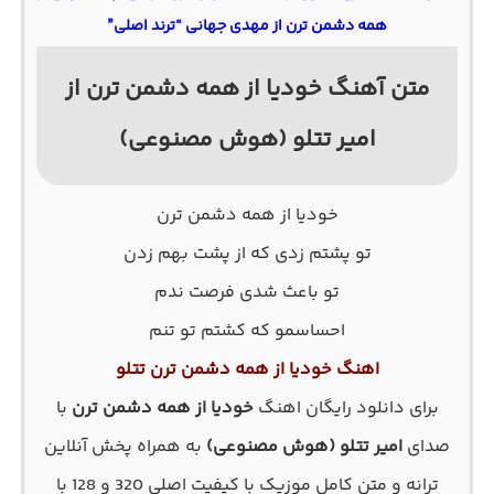
همه دشمن ترن از مهدی جهانی “ترند اصلی”
متن آهنگ خودیا از همه دشمن ترن از
امیر تتلو (هوش مصنوعی)
خودیا از همه دشمن ترن
تو پشتم زدی که از پشت بهم زدن
تو باعث شدی فرصت ندم
احساسمو که کشتم تو تنم
اهنگ خودیا از همه دشمن ترن تتلو
برای دانلود رایگان اهنگ
خودیا از همه دشمن ترن
با
صدای
امیر تتلو (هوش مصنوعی)
به همراه پخش آنلاین
ترانه و متن کامل موزیک با کیفیت اصلی 320 و 128 با