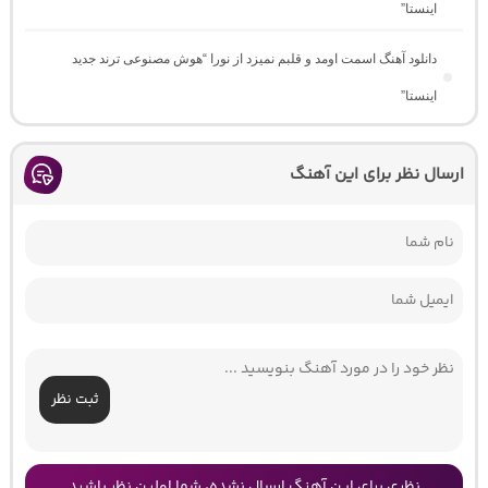
اینستا”
دانلود آهنگ اسمت اومد و قلبم نمیزد از نورا “هوش مصنوعی ترند جدید
اینستا”
ارسال نظر برای این آهنگ
ثبت نظر
نظری برای این آهنگ ارسال نشده، شما اولین نظر باشید