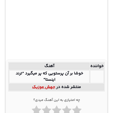
خواننده
آهنگ
خوشا بر آن پرستویی که پر میگیرد “ترند
اینستا”
منتشر شده در
جهش موزیک
چه امتیازی به این آهنگ میدی؟