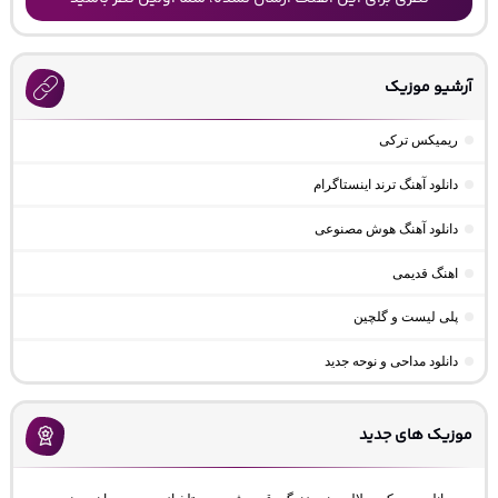
آرشیو موزیک
ریمیکس ترکی
دانلود آهنگ ترند اینستاگرام
دانلود آهنگ هوش مصنوعی
اهنگ قدیمی
پلی لیست و گلچین
دانلود مداحی و نوحه جدید
موزیک های جدید