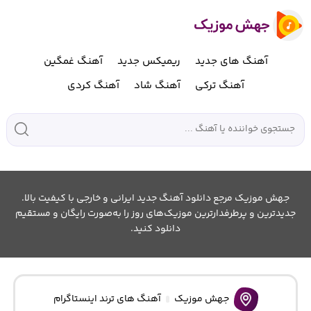
آهنگ های جدید
ریمیکس جدید
آهنگ غمگین
آهنگ ترکی
آهنگ شاد
آهنگ کردی
جهش موزیک مرجع دانلود آهنگ جدید ایرانی و خارجی با کیفیت بالا.
جدیدترین و پرطرفدارترین موزیک‌های روز را به‌صورت رایگان و مستقیم
دانلود کنید.
جهش موزیک
آهنگ های ترند اینستاگرام