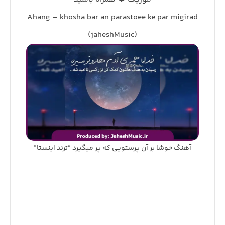
Ahang – khosha bar an parastoee ke par migirad
(jaheshMusic)
آهنگ خوشا بر آن پرستویی که پر میگیرد “ترند اینستا”