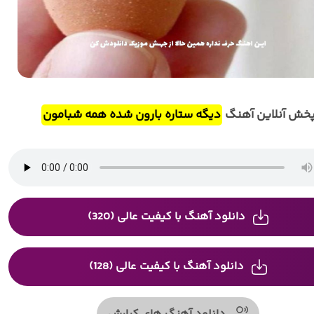
خش آنلاین آهنگ
دیگه ستاره بارون شده همه شبامون
دانلود آهنگ با کیفیت عالی (320)
دانلود آهنگ با کیفیت عالی (128)