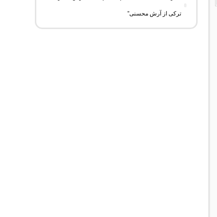
ترکی از آرش محسنی”