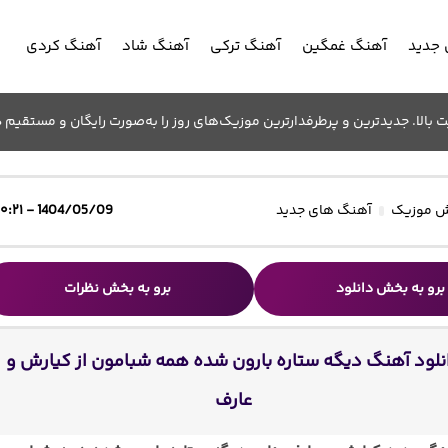
جدید
آهنگ غمگین
آهنگ ترکی
آهنگ شاد
آهنگ کردی
الا. جدیدترین و پرطرفدارترین موزیک‌های روز را به‌صورت رایگان و مستقیم د
 موزیک
آهنگ های جدید
1404/05/09 - ۱۰:۲۱
برو به بخش دانلود
برو به بخش نظرات
نلود آهنگ دیگه ستاره بارون شده همه شبامون از کیارش و
عارف