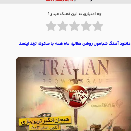
چه امتیازی به این آهنگ میدی؟
دانلود آهنگ شبامون روشن هلالیه ماه همه جا سکوته ترند اینستا