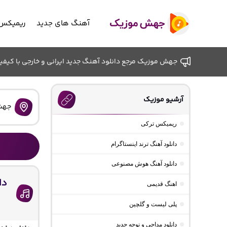
آهنگ های جدید
ریمیکس 
جهش موزیک مرجع دانلود آهنگ جدید ایرانی و خارجی با کیفیت ب
آرشیو موزیک
جهش
ریمیکس ترکی
دانلود آهنگ ترند اینستاگرام
دانلود آهنگ هوش مصنوعی
دا
اهنگ قدیمی
پلی لیست و گلچین
دانلود مداحی و نوحه جدید