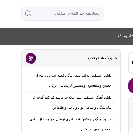
انلود کنید.
موزیک های جدید
دانلود ریمیکس بلالیم بنیم زندگی قصه شیرین و تلخ از
حصین و ماهسون و محسن لرستانی | ترکی
دانلود آهنگ ریمیکس سر اینکه حرفاشو کم کنم گوش از
بیگ شگی و سامی لون و ناجی و طاهاس
دانلود آهنگ ریمیکس شاد بندری تریبال آخر هفته از سندی
و معین و تی ام بکس