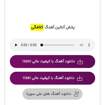
پخش آنلاین آهنگ
کلافگی
دانلود آهنگ با کیفیت عالی (320)
دانلود آهنگ با کیفیت عالی (128)
دانلود آهنگ های علی سورنا