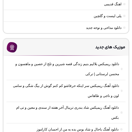
اهنگ قدیمی
پلی لیست و گلچین
دانلود مداحی و نوحه جدید
موزیک های جدید
دانلود ریمیکس بلالیم بنیم زندگی قصه شیرین و تلخ از حصین و ماهسون و
محسن لرستانی | ترکی
دانلود آهنگ ریمیکس سر اینکه حرفاشو کم کنم گوش از بیگ شگی و سامی
لون و ناجی و طاهاس
دانلود آهنگ ریمیکس شاد بندری تریبال آخر هفته از سندی و معین و تی ام
بکس
دانلود آهنگ باحال و شاد بوس بده به من از احسان کاراموز