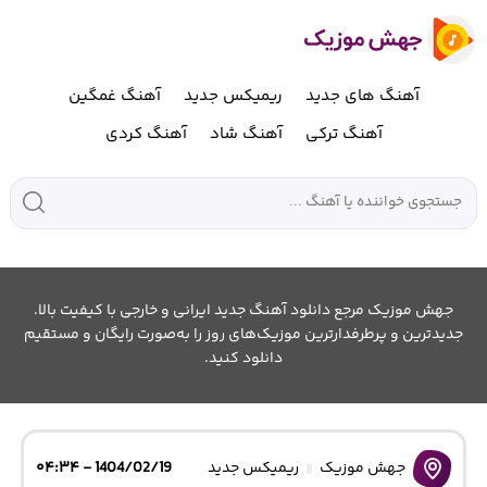
آهنگ های جدید
ریمیکس جدید
آهنگ غمگین
آهنگ ترکی
آهنگ شاد
آهنگ کردی
جهش موزیک مرجع دانلود آهنگ جدید ایرانی و خارجی با کیفیت بالا.
جدیدترین و پرطرفدارترین موزیک‌های روز را به‌صورت رایگان و مستقیم
دانلود کنید.
جهش موزیک
ریمیکس جدید
1404/02/19 - ۰۴:۳۴