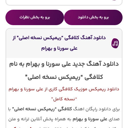
برو به بخش دانلود
برو به بخش نظرات
دانلود آهنگ کلافگی “ریمیکس نسخه اصلی” از
علی سورنا و بهرام
دانلود آهنگ جدید علی سورنا و بهرام به نام
کلافگی “ریمیکس نسخه اصلی”
دانلود ریمیکس موزیک کلافگی کاری از علی سورنا و بهرام
“نسخه کامل”
برای دانلود رایگان اهنگ
کلافگی “ریمیکس نسخه اصلی”
با
صدای
علی سورنا و بهرام
به همراه پخش آنلاین ترانه و متن