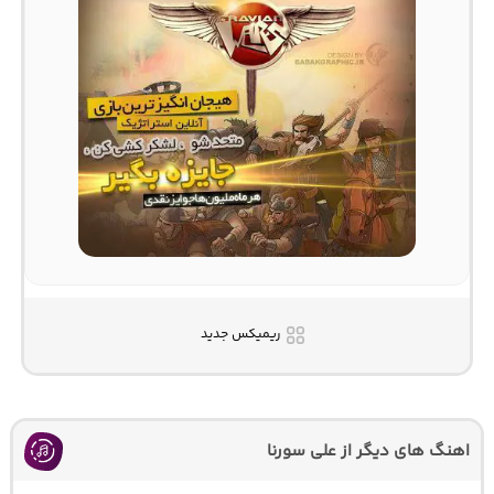
ریمیکس جدید
اهنگ های دیگر از علی سورنا