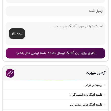
ثبت نظر
نظری برای این آهنگ ارسال نشده، شما اولین نظر باشید
آرشیو موزیک
ریمیکس ترکی
دانلود آهنگ ترند اینستاگرام
دانلود آهنگ هوش مصنوعی