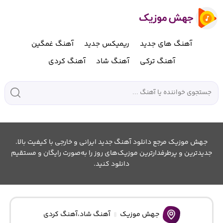
آهنگ های جدید
ریمیکس جدید
آهنگ غمگین
آهنگ ترکی
آهنگ شاد
آهنگ کردی
جهش موزیک مرجع دانلود آهنگ جدید ایرانی و خارجی با کیفیت بالا.
جدیدترین و پرطرفدارترین موزیک‌های روز را به‌صورت رایگان و مستقیم
دانلود کنید.
جهش موزیک
آهنگ شاد
،
آهنگ کردی