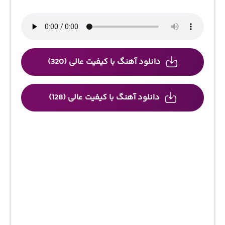
دانلود آهنگ با کیفیت عالی (320)
دانلود آهنگ با کیفیت عالی (128)