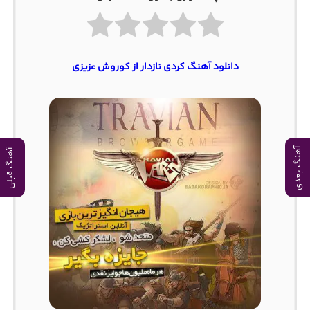
دانلود آهنگ کردی نازدار از کوروش عزیزی
آهنگ بعدی
آهنگ قبلی