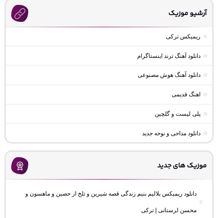
آرشیو موزیک
ریمیکس ترکی
دانلود آهنگ ترند اینستاگرام
دانلود آهنگ هوش مصنوعی
اهنگ قدیمی
پلی لیست و گلچین
دانلود مداحی و نوحه جدید
موزیک های جدید
دانلود ریمیکس بلالیم بنیم زندگی قصه شیرین و تلخ از حصین و ماهسون و
محسن لرستانی | ترکی