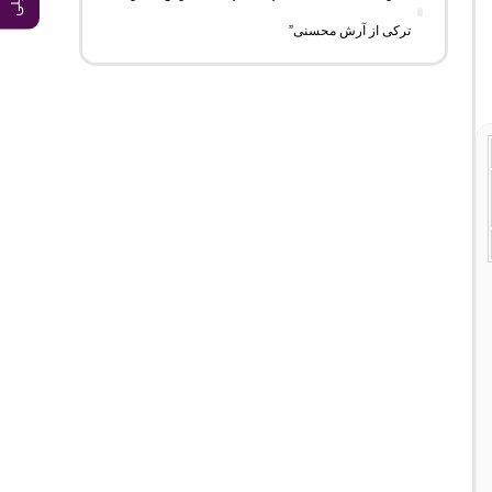
ترکی از آرش محسنی”