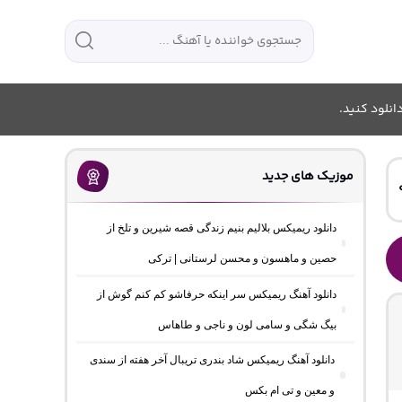
انلود کنید.
موزیک های جدید
دانلود ریمیکس بلالیم بنیم زندگی قصه شیرین و تلخ از
حصین و ماهسون و محسن لرستانی | ترکی
دانلود آهنگ ریمیکس سر اینکه حرفاشو کم کنم گوش از
بیگ شگی و سامی لون و ناجی و طاهاس
دانلود آهنگ ریمیکس شاد بندری تریبال آخر هفته از سندی
و معین و تی ام بکس