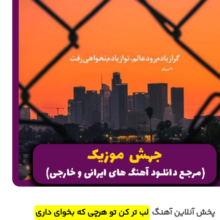
پخش آنلاین آهنگ
لب تر کن تو هرچی که بخوای داری