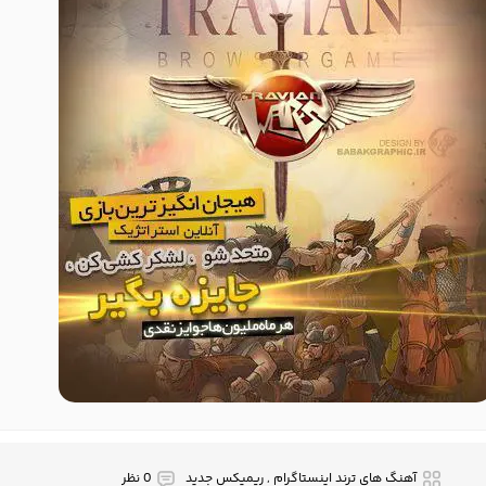
آهنگ های ترند اینستاگرام , ریمیکس جدید
0 نظر