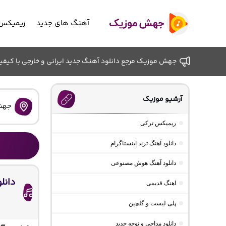
آهنگ های جدید
ریمیکس 
جهش موزیک مرجع دانلود آهنگ جدید ایرانی و خارجی با کیفیت ب
آرشیو موزیک
جهش
ریمیکس ترکی
دانلود آهنگ ترند اینستاگرام
دانلود آهنگ هوش مصنوعی
دانل
اهنگ قدیمی
ا
پلی لیست و گلچین
دانلود مداحی و نوحه جدید