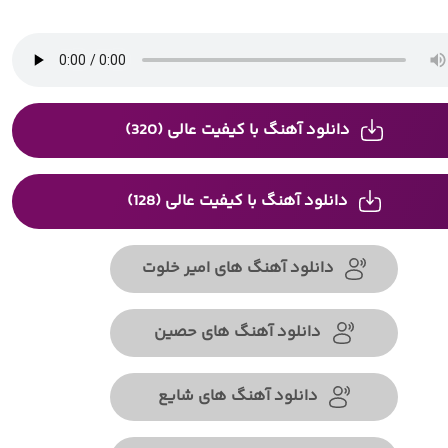
دانلود آهنگ با کیفیت عالی (320)
دانلود آهنگ با کیفیت عالی (128)
دانلود آهنگ های امیر خلوت
دانلود آهنگ های حصین
دانلود آهنگ های شایع