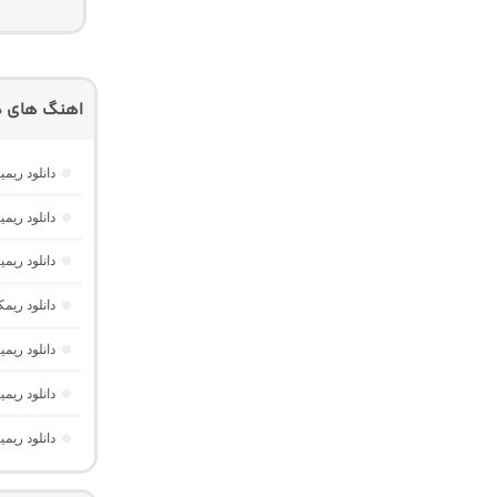
اهنگ های دی
دانلود ریم
دانلود ریمیکس دیپ نایت 2 
دانلود ری
دانلود ریم
دانلود ریمیکس امکو 43 از دیجی 
دانلود ریم
دانلود ریم