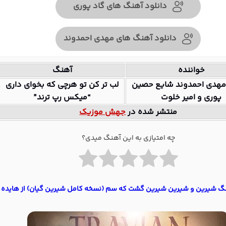
دانلود آهنگ های گاد پوری
دانلود آهنگ های مهدی احمدوند
خواننده
آهنگ
مهدی احمدوند شایع حصین
لب تر کن تو هرچی که بخوای داری
پوری و امیر خلوت
“میکس رپ ترند”
منتشر شده در
جهش موزیک
چه امتیازی به این آهنگ میدی؟
نگ شیرین و شیرین شیرین گشت که سم (نسخه کامل شیرین گیان) از هایده