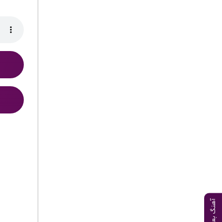
آهنگ بعدی