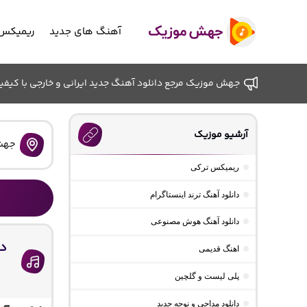
آهنگ های جدید
ریمیکس 
جهش موزیک مرجع دانلود آهنگ جدید ایرانی و خارجی با کیفیت ب
آرشیو موزیک
جهش
ریمیکس ترکی
دانلود آهنگ ترند اینستاگرام
دانلود آهنگ هوش مصنوعی
اهنگ قدیمی
پلی لیست و گلچین
دانلود مداحی و نوحه جدید