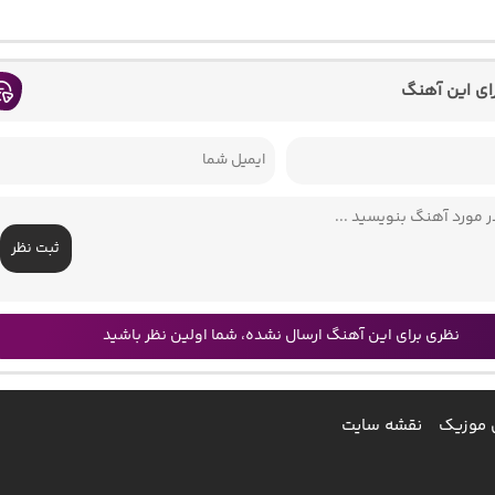
رای این آهنگ
ثبت نظر
نظری برای این آهنگ ارسال نشده، شما اولین نظر باشید
 موزیک
نقشه سایت