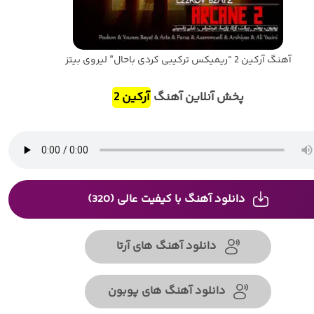
آهنگ آرکین 2 “ریمیکس ترکیبی کردی باحال” لیروی بیتز
پخش آنلاین آهنگ
آرکین 2
دانلود آهنگ با کیفیت عالی (320)
دانلود آهنگ های آرتا
دانلود آهنگ های پوبون