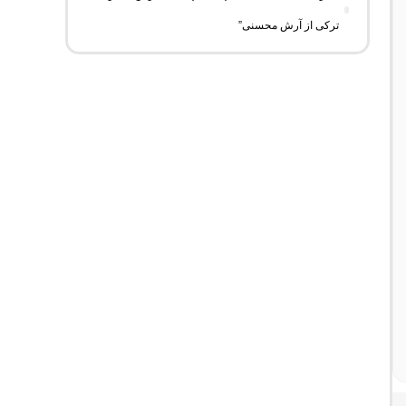
ترکی از آرش محسنی”