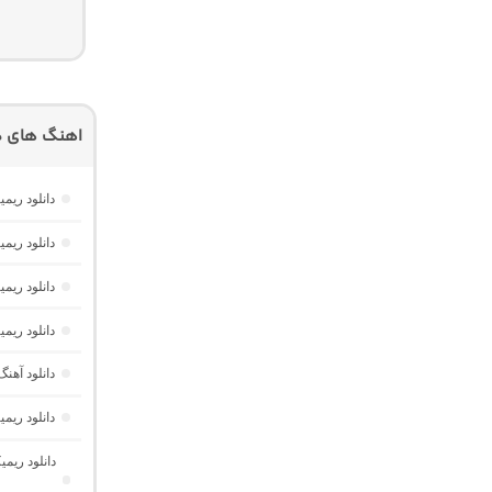
اهنگ های دیگ
دانلود ریمیکس فیو
دانلود ریمیکس موزیک باکس 
دانلود ریمیکس تهران فی
دانلود ریمیکس یوفوریا 7
دانلود آهنگ ریم
دانلود ریمیکس فیوژن 16 
دانلود ریم