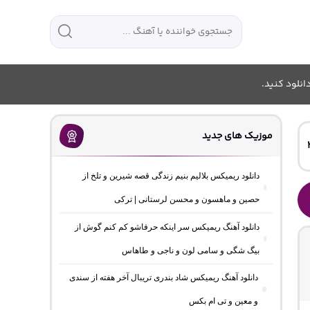
انلود کنید.
موزیک های جدید
دانلود ریمیکس بلالیم بنیم زندگی قصه شیرین و تلخ از
حصین و ماهسون و محسن لرستانی | ترکی
دانلود آهنگ ریمیکس سر اینکه حرفاشو کم کنم گوش از
بیگ شگی و سامی لون و ناجی و طاهاس
دانلود آهنگ ریمیکس شاد بندری تریبال آخر هفته از سندی
و معین و تی ام بکس