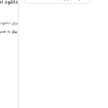
برای دانلو
بیتز