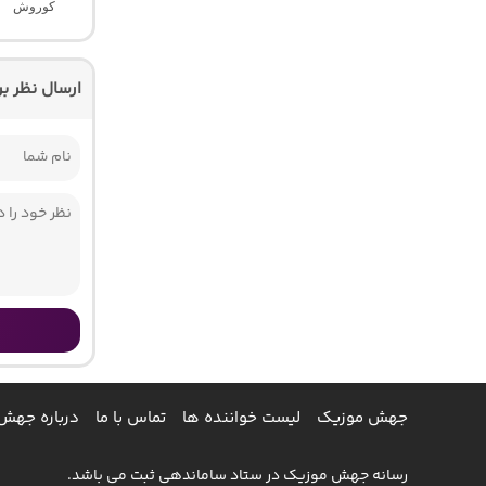
کوروش
ارسال نظر ب
جهش موزیک
لیست خواننده ها
تماس با ما
درباره جهش
رسانه جهش موزیک در ستاد ساماندهی ثبت می باشد.