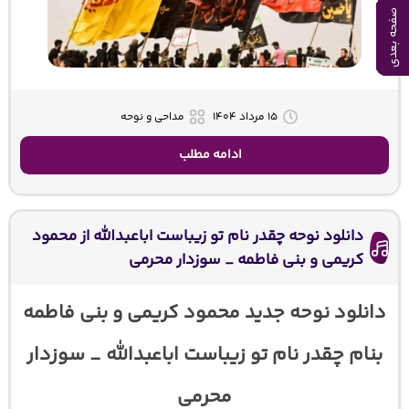
صفحه بعدی
صفحه بعدی
صفحه بعدی
صفحه بعدی
صفحه بعدی
صفحه بعدی
صفحه بعدی
صفحه بعدی
صفحه بعدی
صفحه بعدی
۱۵ مرداد ۱۴۰۴
مداحی و نوحه
ادامه مطلب
دانلود نوحه چقدر نام تو زیباست اباعبدالله از محمود
کریمی و بنی فاطمه _ سوزدار محرمی
دانلود نوحه جدید محمود کریمی و بنی فاطمه
بنام چقدر نام تو زیباست اباعبدالله _ سوزدار
محرمی