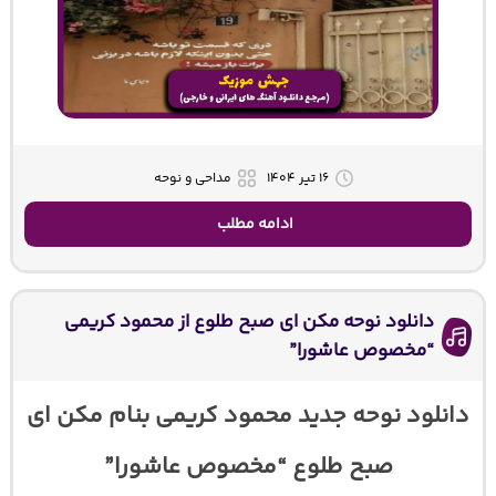
۱۶ تیر ۱۴۰۴
مداحی و نوحه
ادامه مطلب
دانلود نوحه مکن ای صبح طلوع از محمود کریمی
“مخصوص عاشورا”
دانلود نوحه جدید محمود کریمی بنام مکن ای
صبح طلوع “مخصوص عاشورا”