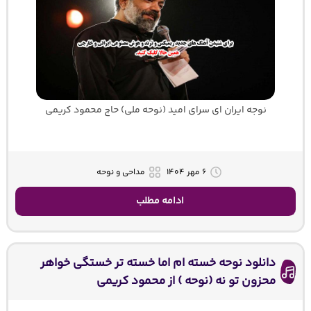
نوجه ایران ای سرای امید (نوحه ملی) حاج محمود کریمی
۶ مهر ۱۴۰۴
مداحی و نوحه
ادامه مطلب
دانلود نوحه خسته ام اما خسته تر خستگی خواهر
محزون تو نه (نوحه ) از محمود کریمی