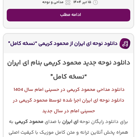
۱۵ تیر ۱۴۰۴
مداحی و نوحه
ادامه مطلب
دانلود نوحه ای ایران از محمود کریمی “نسخه کامل”
دانلود نوحه جدید محمود کریمی بنام ای ایران
“نسخه کامل”
دانلود مداحی محمود کریمی در حسینی امام سال 1404
دانلود نوحه ای ایران اجرا شده توسط محمود کریمی در
حسینی امام در سال جدید
برای دانلود رایگان نوحه
ای ایران
با صدای
محمود کریمی
به
همراه پخش آنلاین ترانه و متن کامل موزیک با کیفیت اصلی