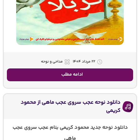
۲۲ مرداد ۱۴۰۴
مداحی و نوحه
ادامه مطلب
دانلود نوحه عجب سروی عجب ماهی از محمود
کریمی
دانلود نوحه جدید محمود کریمی بنام عجب سروی عجب
ماهی