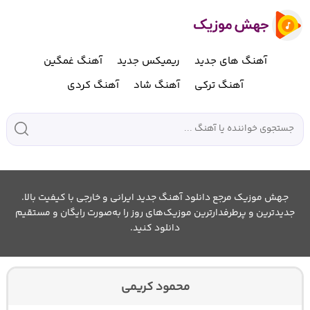
آهنگ های جدید
ریمیکس جدید
آهنگ غمگین
آهنگ ترکی
آهنگ شاد
آهنگ کردی
جهش موزیک مرجع دانلود آهنگ جدید ایرانی و خارجی با کیفیت بالا.
جدیدترین و پرطرفدارترین موزیک‌های روز را به‌صورت رایگان و مستقیم
دانلود کنید.
محمود کریمی