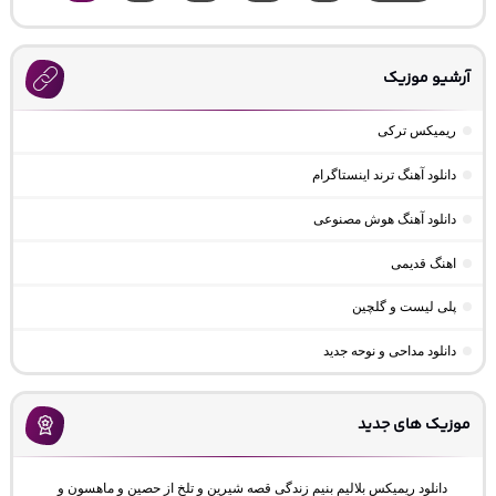
آرشیو موزیک
ریمیکس ترکی
دانلود آهنگ ترند اینستاگرام
دانلود آهنگ هوش مصنوعی
اهنگ قدیمی
پلی لیست و گلچین
دانلود مداحی و نوحه جدید
موزیک های جدید
دانلود ریمیکس بلالیم بنیم زندگی قصه شیرین و تلخ از حصین و ماهسون و