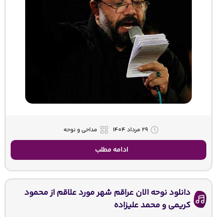
۲۹ مرداد ۱۴۰۴
مداحی و نوحه
ادامه مطلب
دانلود نوحه الان عراقم شهر مورد علاقم از محمود
کریمی و محمد علیزاده