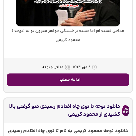
مداحی خسته ام اما خسته تر خستگی خواهر محزون تو نه (نوحه )
محمود کریمی
۶ مهر ۱۴۰۴
مداحی و نوحه
ادامه مطلب
دانلود نوحه تا توی چاه افتادم رسیدی منو گرفتی بالا
کشیدی از محمود کریمی
دانلود نوحه محمود کریمی به نام تا توی چاه افتادم رسیدی