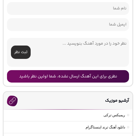
ثبت نظر
نظری برای این آهنگ ارسال نشده، شما اولین نظر باشید
آرشیو موزیک
ریمیکس ترکی
دانلود آهنگ ترند اینستاگرام