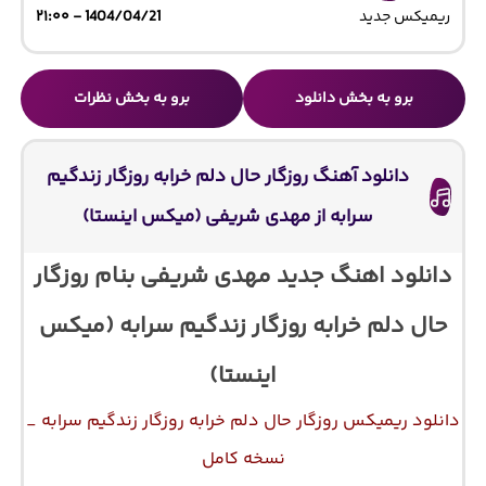
ریمیکس جدید
1404/04/21 - ۲۱:۰۰
برو به بخش دانلود
برو به بخش نظرات
دانلود آهنگ روزگار حال دلم خرابه روزگار زندگیم
سرابه از مهدی شریفی (میکس اینستا)
دانلود اهنگ جدید مهدی شریفی بنام روزگار
حال دلم خرابه روزگار زندگیم سرابه (میکس
اینستا)
دانلود ریمیکس روزگار حال دلم خرابه روزگار زندگیم سرابه _
نسخه کامل