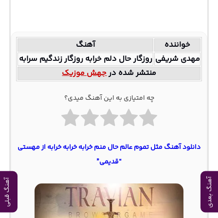
خواننده
آهنگ
مهدی شریفی
روزگار حال دلم خرابه روزگار زندگیم سرابه
منتشر شده در
جهش موزیک
چه امتیازی به این آهنگ میدی؟
دانلود آهنگ مثل تموم عالم حال منم خرابه خرابه خرابه از مهستی
“قدیمی”
آهنگ بعدی
آهنگ قبلی