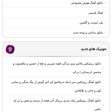
دانلود آهنگ هوش مصنوعی
اهنگ قدیمی
پلی لیست و گلچین
دانلود مداحی و نوحه جدید
موزیک های جدید
دانلود ریمیکس بلالیم بنیم زندگی قصه شیرین و تلخ از حصین و ماهسون و
محسن لرستانی | ترکی
دانلود آهنگ ریمیکس سر اینکه حرفاشو کم کنم گوش از بیگ شگی و سامی
لون و ناجی و طاهاس
دانلود آهنگ ریمیکس شاد بندری تریبال آخر هفته از سندی و معین و تی ام
بکس