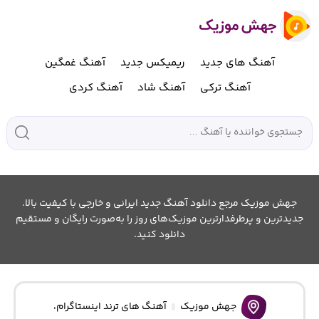
آهنگ های جدید
ریمیکس جدید
آهنگ غمگین
آهنگ ترکی
آهنگ شاد
آهنگ کردی
جهش موزیک مرجع دانلود آهنگ جدید ایرانی و خارجی با کیفیت بالا.
جدیدترین و پرطرفدارترین موزیک‌های روز را به‌صورت رایگان و مستقیم
دانلود کنید.
جهش موزیک
آهنگ های ترند اینستاگرام
،