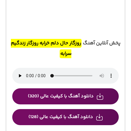
پخش آنلاین آهنگ
روزگار حال دلم خرابه روزگار زندگیم
سرابه
دانلود آهنگ با کیفیت عالی (320)
دانلود آهنگ با کیفیت عالی (128)