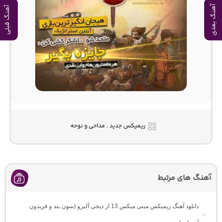
آهنگ بعدی
آهنگ قبلی
ریمیکس جدید , مداحی و نوحه
آهنگ های مرتبط
دانلود آهنگ ریمیکس مینی میکس 13 از دیجی آلیزو (سون بند و فریدون