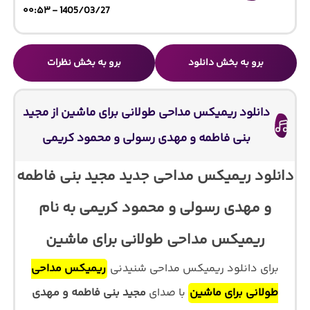
1405/03/27 - ۰۰:۵۳
برو به بخش دانلود
برو به بخش نظرات
دانلود ریمیکس مداحی طولانی برای ماشین از مجید
بنی فاطمه و مهدی رسولی و محمود کریمی
دانلود ریمیکس مداحی جدید مجید بنی فاطمه
و مهدی رسولی و محمود کریمی به نام
ریمیکس مداحی طولانی برای ماشین
برای دانلود ریمیکس مداحی شنیدنی
ریمیکس مداحی
طولانی برای ماشین
با صدای
مجید بنی فاطمه و مهدی