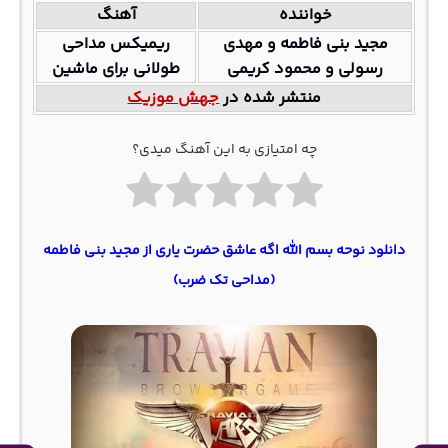
خواننده
آهنگ
مجید بنی فاطمه و مهدی
ریمیکس مداحی
رسولی و محمود کریمی
طولانی برای ماشین
منتشر شده در
جهش موزیک
چه امتیازی به این آهنگ میدی؟
دانلود نوحه بسم الله اگه عاشق حضرت یاری از مجید بنی فاطمه
(مداحی تک ضرب)