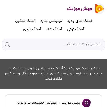
آهنگ های جدید
ریمیکس جدید
آهنگ غمگین
آهنگ ترکی
آهنگ شاد
آهنگ کردی
جهش موزیک مرجع دانلود آهنگ جدید ایرانی و خارجی با کیفیت بالا.
جدیدترین و پرطرفدارترین موزیک‌های روز را به‌صورت رایگان و مستقیم
دانلود کنید.
جهش موزیک
ریمیکس جدید
،
مداحی و نوحه