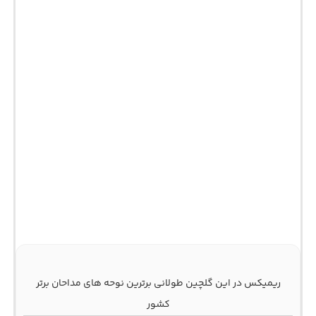
ریمیکس در این گلچین طولانی برترین نوحه های مداحان برتر
کشور