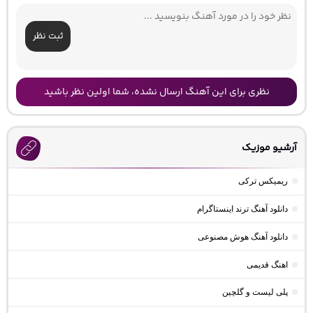
ثبت نظر
نظری برای این آهنگ ارسال نشده، شما اولین نظر باشید
آرشیو موزیک
ریمیکس ترکی
دانلود آهنگ ترند اینستاگرام
دانلود آهنگ هوش مصنوعی
اهنگ قدیمی
پلی لیست و گلچین