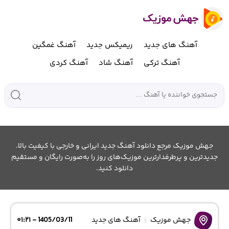
آهنگ های جدید
ریمیکس جدید
آهنگ غمگین
آهنگ ترکی
آهنگ شاد
آهنگ کردی
جهش موزیک مرجع دانلود آهنگ جدید ایرانی و خارجی با کیفیت بالا.
جدیدترین و پرطرفدارترین موزیک‌های روز را به‌صورت رایگان و مستقیم
دانلود کنید.
جهش موزیک
آهنگ های جدید
1405/03/11 - ۰۱:۲۱