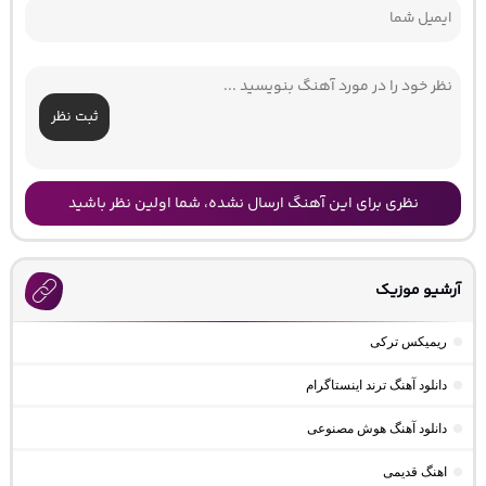
ثبت نظر
نظری برای این آهنگ ارسال نشده، شما اولین نظر باشید
آرشیو موزیک
ریمیکس ترکی
دانلود آهنگ ترند اینستاگرام
دانلود آهنگ هوش مصنوعی
اهنگ قدیمی