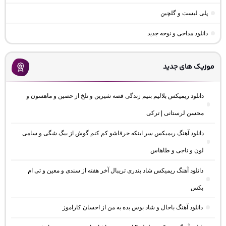
پلی لیست و گلچین
دانلود مداحی و نوحه جدید
موزیک های جدید
دانلود ریمیکس بلالیم بنیم زندگی قصه شیرین و تلخ از حصین و ماهسون و
محسن لرستانی | ترکی
دانلود آهنگ ریمیکس سر اینکه حرفاشو کم کنم گوش از بیگ شگی و سامی
لون و ناجی و طاهاس
دانلود آهنگ ریمیکس شاد بندری تریبال آخر هفته از سندی و معین و تی ام
بکس
دانلود آهنگ باحال و شاد بوس بده به من از احسان کاراموز