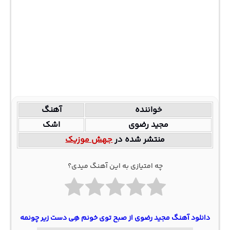
خواننده
آهنگ
مجید رضوی
اشک
منتشر شده در
جهش موزیک
چه امتیازی به این آهنگ میدی؟
دانلود آهنگ مجید رضوی از صبح توی خونم هِی دست زیر چونمه