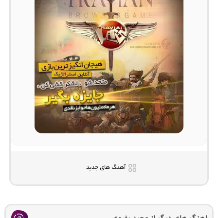
آهنگ های جدید