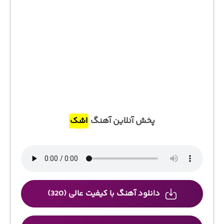
پخش آنلاین آهنگ
اشک
دانلود آهنگ با کیفیت عالی (320)