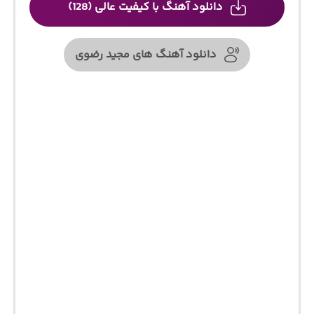
دانلود آهنگ با کیفیت عالی (128)
دانلود آهنگ های مجید رضوی