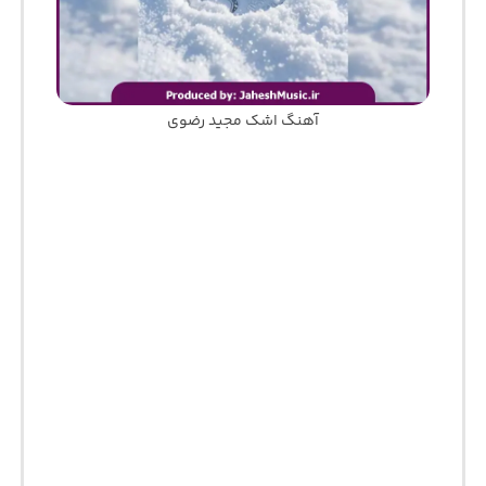
آهنگ اشک مجید رضوی