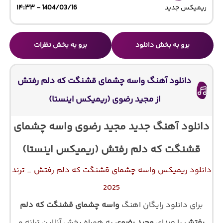
ریمیکس جدید
1404/03/16 - ۱۴:۳۳
برو به بخش دانلود
برو به بخش نظرات
دانلود آهنگ واسه چشمای قشنگت که دلم رفتش
از مجید رضوی (ریمیکس اینستا)
دانلود آهنگ جدید مجید رضوی واسه چشمای
قشنگت که دلم رفتش (ریمیکس اینستا)
دانلود ریمیکس واسه چشمای قشنگت که دلم رفتش _ ترند
2025
برای دانلود رایگان اهنگ
واسه چشمای قشنگت که دلم
رفتش
با صدای
مجید رضوی
به همراه پخش آنلاین ترانه و