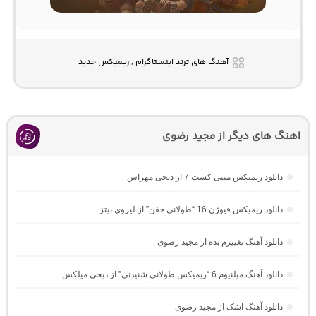
آهنگ های ترند اینستاگرام , ریمیکس جدید
اهنگ های دیگر از مجید رضوی
دانلود ریمیکس مینی کست 7 از دیجی مهراس
دانلود ریمیکس فیوژن 16 “طولانی خفن” از لیروی بیتز
دانلود آهنگ تغییرم بده از مجید رضوی
دانلود آهنگ میلنیوم 6 “ریمیکس طولانی شنیدنی” از دیجی میلکس
دانلود آهنگ اشک از مجید رضوی