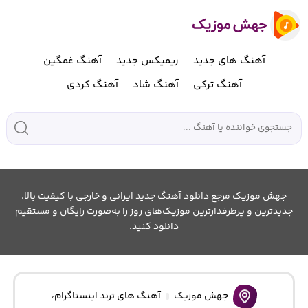
آهنگ های جدید
ریمیکس جدید
آهنگ غمگین
آهنگ ترکی
آهنگ شاد
آهنگ کردی
جهش موزیک مرجع دانلود آهنگ جدید ایرانی و خارجی با کیفیت بالا.
جدیدترین و پرطرفدارترین موزیک‌های روز را به‌صورت رایگان و مستقیم
دانلود کنید.
جهش موزیک
آهنگ های ترند اینستاگرام
،