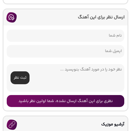
ارسال نظر برای این آهنگ
ثبت نظر
نظری برای این آهنگ ارسال نشده، شما اولین نظر باشید
آرشیو موزیک