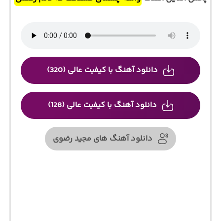
دانلود آهنگ با کیفیت عالی (320)
دانلود آهنگ با کیفیت عالی (128)
دانلود آهنگ های مجید رضوی