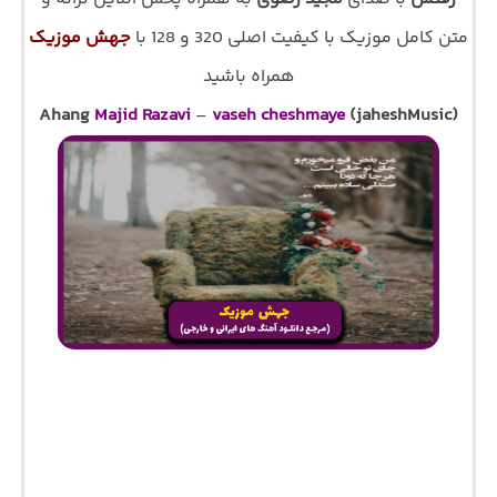
متن کامل موزیک با کیفیت اصلی 320 و 128 با
جهش موزیک
همراه باشید
Ahang
Majid Razavi
–
vaseh cheshmaye
(jaheshMusic)