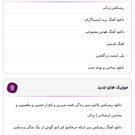
ریمیکس ترکی
دانلود آهنگ ترند اینستاگرام
دانلود آهنگ هوش مصنوعی
اهنگ قدیمی
پلی لیست و گلچین
دانلود مداحی و نوحه جدید
موزیک های جدید
دانلود ریمیکس بلالیم بنیم زندگی قصه شیرین و تلخ از حصین و ماهسون و
محسن لرستانی | ترکی
دانلود آهنگ ریمیکس سر اینکه حرفاشو کم کنم گوش از بیگ شگی و سامی