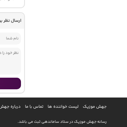
ارسال نظر ب
جهش موزیک
لیست خواننده ها
تماس با ما
درباره جهش
رسانه جهش موزیک در ستاد ساماندهی ثبت می باشد.