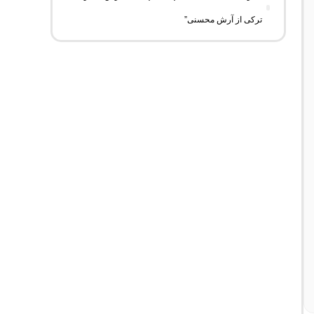
ترکی از آرش محسنی”