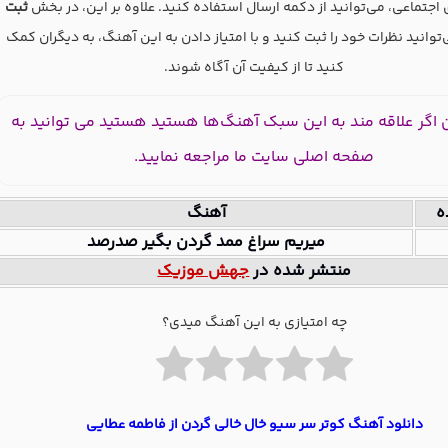
اجتماعی، می‌توانید از دکمه ارسال استفاده کنید. علاوه بر این، در بخش
ثبت
‌توانید نظرات خود را ثبت کنید و با امتیاز دادن به این آهنگ، به دیگران کمک
کنید تا از کیفیت آن آگاه شوند.
اگر علاقه مند به این سبک آهنگ‌ها هستید هستید می توانید به
صفحه اصلی سایت ما مراجعه نمایید.
ه
آهنگ
میریم سراغ ممد گردن بگیر صدرصد
منتشر شده در
جهش موزیک
چه امتیازی به این آهنگ میدی؟
دانلود آهنگ کوتر سر سیو خال خالی گردن از فاطمه عطایی