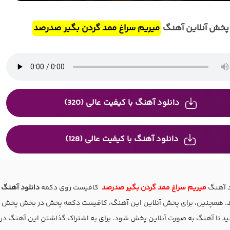
پخش آنلاین آهنگ
میریم سراغ ممد گردن بگیر صدرصد
دانلود آهنگ با کیفیت عالی (320)
دانلود آهنگ با کیفیت عالی (128)
ود آهنگ
میریم سراغ ممد گردن بگیر صدرصد
کافیست روی دکمه
دانلود آهنگ
. همچنین، برای پخش آنلاین این آهنگ، کافیست دکمه پخش در بخش پخش
بزنید تا آهنگ به صورت آنلاین پخش شود. برای به اشتراک گذاشتن این آهنگ در