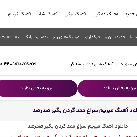
جدید
آهنگ غمگین
آهنگ ترکی
آهنگ شاد
آهنگ کردی
الا. جدیدترین و پرطرفدارترین موزیک‌های روز را به‌صورت رایگان و مستقیم د
 موزیک
آهنگ های ترند اینستاگرام
1404/05/09 - ۱۰:۳۲
برو به بخش دانلود
برو به بخش نظرات
لود آهنگ میریم سراغ ممد گردن بگیر صدرصد
دانلود اهنگ میریم سراغ ممد گردن بگیر صدرصد