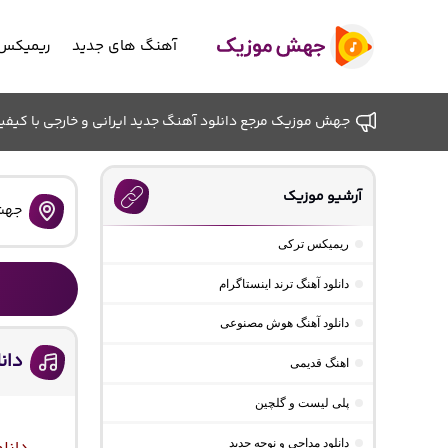
آهنگ های جدید
ریمیکس 
جهش موزیک مرجع دانلود آهنگ جدید ایرانی و خارجی با کیفیت ب
آرشیو موزیک
جهش
ریمیکس ترکی
دانلود آهنگ ترند اینستاگرام
دانلود آهنگ هوش مصنوعی
دان
اهنگ قدیمی
پلی لیست و گلچین
دانلود مداحی و نوحه جدید