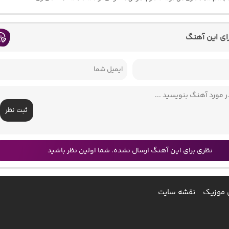
رای این آهنگ
ثبت نظر
نظری برای این آهنگ ارسال نشده، شما اولین نظر باشید
 موزیک
نقشه سایت