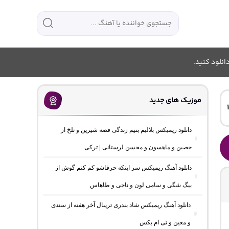
انلود کنید.
موزیک های جدید
دانلود ریمیکس بلالیم بنیم زندگی قصه شیرین و تلخ از
حصین و ماهسون و محسن لرستانی | ترکی
دانلود آهنگ ریمیکس سر اینکه حرفاشو کم کنم گوش از
بیگ شگی و سامی لون و ناجی و طاهاس
دانلود آهنگ ریمیکس شاد بندری تریبال آخر هفته از سندی
و معین و تی ام بکس