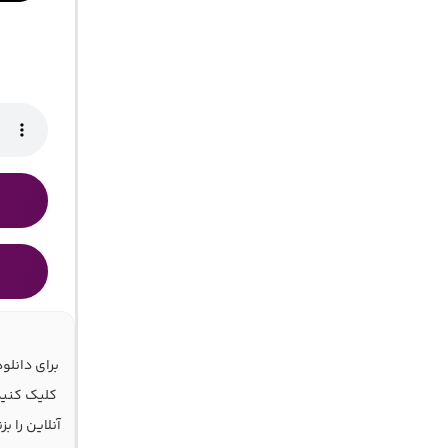
برای دانل
کلیک کنید
آنلاین را 