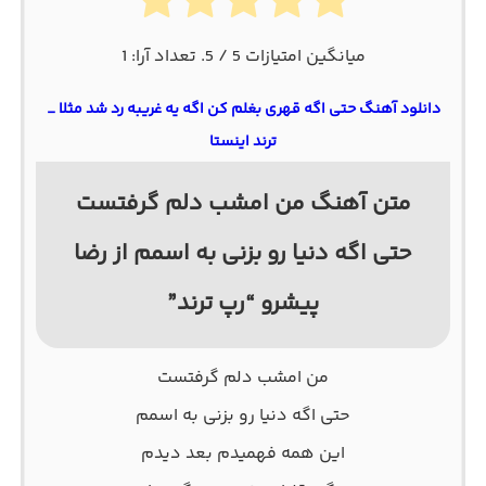
میانگین امتیازات
5
/ 5. تعداد آرا:
1
دانلود آهنگ حتی اگه قهری بغلم کن اگه یه غریبه رد شد مثلا _
ترند اینستا
متن آهنگ من امشب دلم گرفتست
حتی اگه دنیا رو بزنی به اسمم از رضا
پیشرو “رپ ترند”
من امشب دلم گرفتست
حتی اگه دنیا رو بزنی به اسمم
این همه فهمیدم بعد دیدم