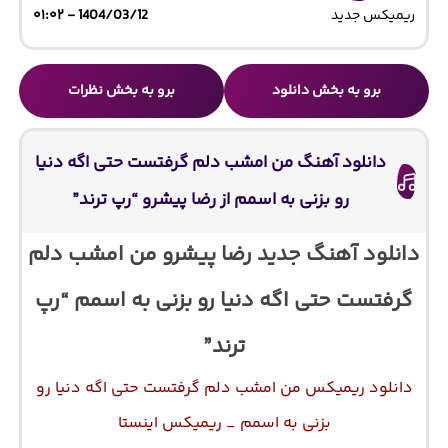
ریمیکس جدید
1404/03/12 - ۰۱:۰۲
برو به بخش دانلود
برو به بخش نظرات
دانلود آهنگ من امشب دلم گرفتست حتی اگه دنیا
رو بزنی به اسمم از رضا پیشرو “رپ ترند”
دانلود آهنگ جدید رضا پیشرو من امشب دلم
گرفتست حتی اگه دنیا رو بزنی به اسمم “رپ
ترند”
دانلود ریمیکس من امشب دلم گرفتست حتی اگه دنیا رو
بزنی به اسمم _ ریمیکس اینستا