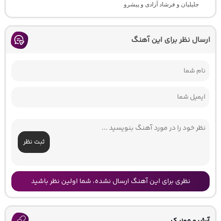
جلیلیان و فرشاد آزادی و پیشرو
ارسال نظر برای این آهنگ
ثبت نظر
نظری برای این آهنگ ارسال نشده، شما اولین نظر باشید