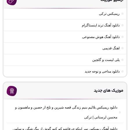
آرشیو موزیک
ریمیکس ترکی
دانلود آهنگ ترند اینستاگرام
دانلود آهنگ هوش مصنوعی
اهنگ قدیمی
پلی لیست و گلچین
دانلود مداحی و نوحه جدید
موزیک های جدید
دانلود ریمیکس بلالیم بنیم زندگی قصه شیرین و تلخ از حصین و ماهسون و
محسن لرستانی | ترکی
دانلود آهنگ ریمیکس سر اینکه حرفاشو کم کنم گوش از بیگ شگی و سامی