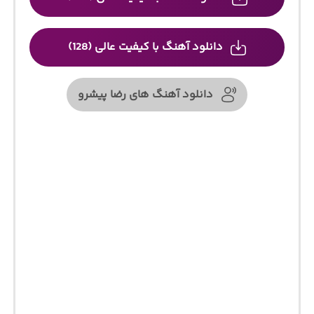
دانلود آهنگ با کیفیت عالی (128)
دانلود آهنگ های رضا پیشرو