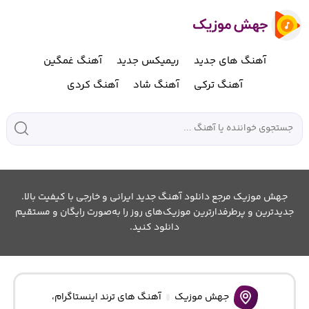
آهنگ های جدید
ریمیکس جدید
آهنگ غمگین
آهنگ ترکی
آهنگ شاد
آهنگ کردی
جهش موزیک مرجع دانلود آهنگ جدید ایرانی و خارجی با کیفیت بالا.
جدیدترین و پرطرفدارترین موزیک‌های روز را به‌صورت رایگان و مستقیم
دانلود کنید.
جهش موزیک
آهنگ های ترند اینستاگرام
،