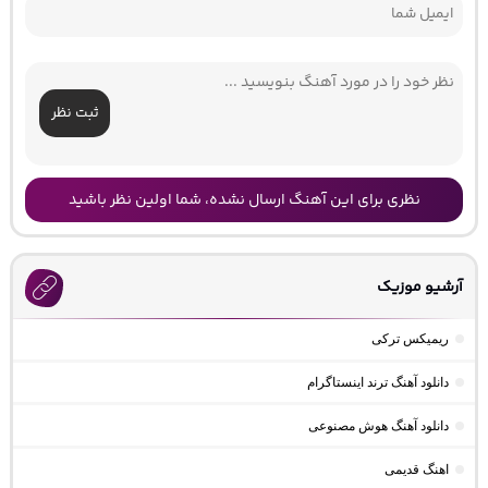
ثبت نظر
نظری برای این آهنگ ارسال نشده، شما اولین نظر باشید
آرشیو موزیک
ریمیکس ترکی
دانلود آهنگ ترند اینستاگرام
دانلود آهنگ هوش مصنوعی
اهنگ قدیمی