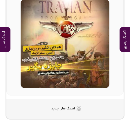
آهنگ بعدی
آهنگ قبلی
آهنگ های جدید