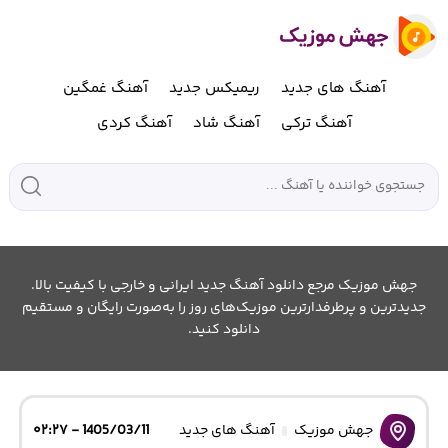
آهنگ های جدید
ریمیکس جدید
آهنگ غمگین
آهنگ ترکی
آهنگ شاد
آهنگ کردی
جهش موزیک مرجع دانلود آهنگ جدید ایرانی و خارجی با کیفیت بالا.
جدیدترین و پرطرفدارترین موزیک‌های روز را به‌صورت رایگان و مستقیم
دانلود کنید.
جهش موزیک
آهنگ های جدید
1405/03/11 - ۰۲:۲۷