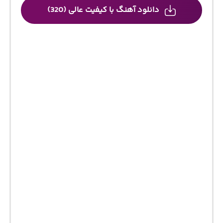
دانلود آهنگ با کیفیت عالی (320)