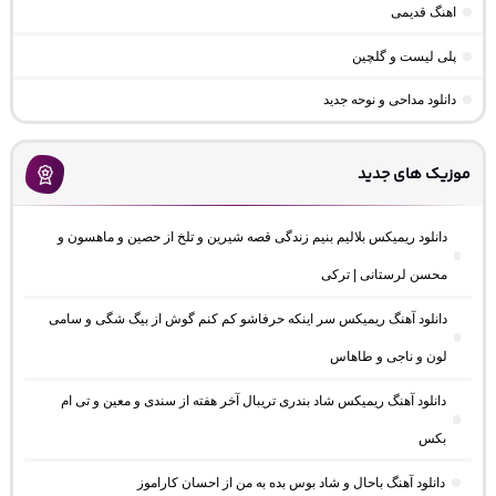
اهنگ قدیمی
پلی لیست و گلچین
دانلود مداحی و نوحه جدید
موزیک های جدید
دانلود ریمیکس بلالیم بنیم زندگی قصه شیرین و تلخ از حصین و ماهسون و
محسن لرستانی | ترکی
دانلود آهنگ ریمیکس سر اینکه حرفاشو کم کنم گوش از بیگ شگی و سامی
لون و ناجی و طاهاس
دانلود آهنگ ریمیکس شاد بندری تریبال آخر هفته از سندی و معین و تی ام
بکس
دانلود آهنگ باحال و شاد بوس بده به من از احسان کاراموز