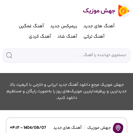
آهنگ های جدید
ریمیکس جدید
آهنگ غمگین
آهنگ ترکی
آهنگ شاد
آهنگ کردی
جهش موزیک مرجع دانلود آهنگ جدید ایرانی و خارجی با کیفیت بالا.
جدیدترین و پرطرفدارترین موزیک‌های روز را به‌صورت رایگان و مستقیم
دانلود کنید.
جهش موزیک
آهنگ های جدید
1404/08/07 - ۰۴:۱۲