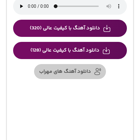
دانلود آهنگ با کیفیت عالی (320)
دانلود آهنگ با کیفیت عالی (128)
دانلود آهنگ های مهراب