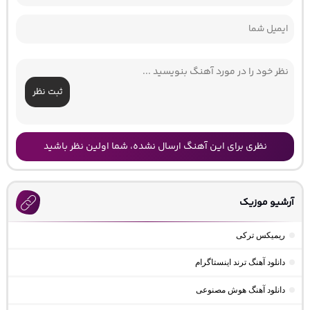
ثبت نظر
نظری برای این آهنگ ارسال نشده، شما اولین نظر باشید
آرشیو موزیک
ریمیکس ترکی
دانلود آهنگ ترند اینستاگرام
دانلود آهنگ هوش مصنوعی