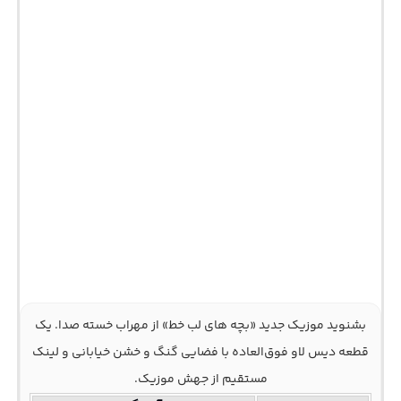
بشنوید موزیک جدید «بچه های لب خط» از مهراب خسته صدا. یک
قطعه دیس لاو فوق‌العاده با فضایی گنگ و خشن خیابانی و لینک
مستقیم از جهش موزیک.