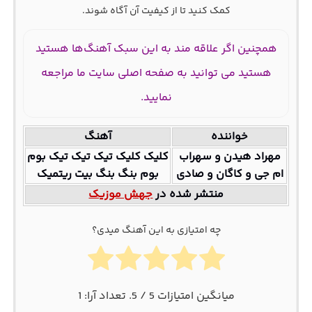
کمک کنید تا از کیفیت آن آگاه شوند.
همچنین اگر علاقه مند به این سبک آهنگ‌ها هستید
هستید می توانید به صفحه اصلی سایت ما مراجعه
نمایید.
خواننده
آهنگ
مهراد هیدن و سهراب
کلیک کلیک تیک تیک تیک بوم
ام جی و کاگان و صادی
بوم بنگ بنگ بیت ریتمیک
منتشر شده در
جهش موزیک
چه امتیازی به این آهنگ میدی؟
میانگین امتیازات
5
/ 5. تعداد آرا:
1