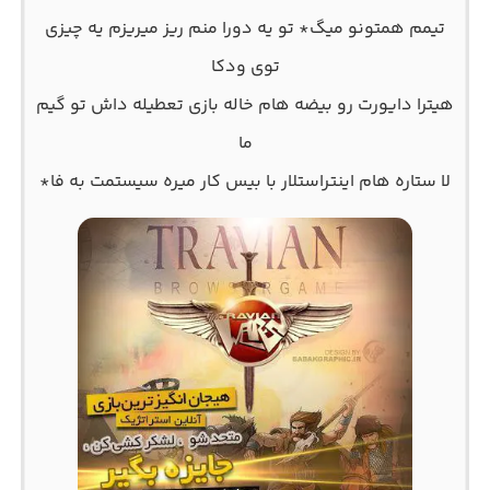
تیمم همتونو میگ* تو یه دورا منم ریز میریزم یه چیزی
توی ودکا
هیترا دایورت رو بیضه هام خاله بازی تعطیله داش تو گیم
ما
لا ستاره هام اینتراستلار با بیس کار میره سیستمت به فا*