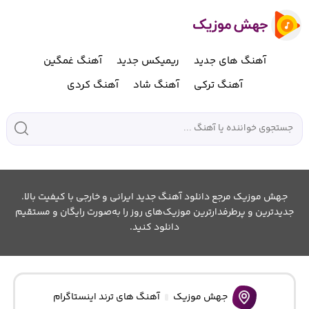
آهنگ های جدید
ریمیکس جدید
آهنگ غمگین
آهنگ ترکی
آهنگ شاد
آهنگ کردی
جهش موزیک مرجع دانلود آهنگ جدید ایرانی و خارجی با کیفیت بالا.
جدیدترین و پرطرفدارترین موزیک‌های روز را به‌صورت رایگان و مستقیم
دانلود کنید.
جهش موزیک
آهنگ های ترند اینستاگرام