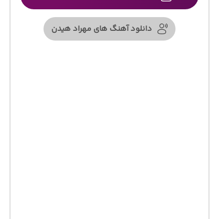
دانلود آهنگ های مهراد هیدن