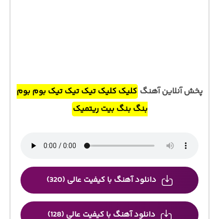
پخش آنلاین آهنگ
کلیک کلیک تیک تیک تیک بوم بوم
بنگ بنگ بیت ریتمیک
دانلود آهنگ با کیفیت عالی (320)
دانلود آهنگ با کیفیت عالی (128)