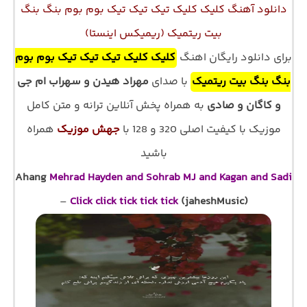
دانلود آهنگ کلیک کلیک تیک تیک تیک بوم بوم بنگ بنگ
بیت ریتمیک (ریمیکس اینستا)
برای دانلود رایگان اهنگ
کلیک کلیک تیک تیک تیک بوم بوم
بنگ بنگ بیت ریتمیک
با صدای
مهراد هیدن و سهراب ام جی
و کاگان و صادی
به همراه پخش آنلاین ترانه و متن کامل
موزیک با کیفیت اصلی 320 و 128 با
جهش موزیک
همراه
باشید
Ahang
Mehrad Hayden and Sohrab MJ and Kagan and Sadi
–
Click click tick tick tick
(jaheshMusic)