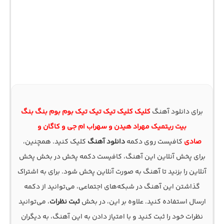
برای دانلود آهنگ
کلیک کلیک تیک تیک تیک بوم بوم بنگ بنگ
بیت ریتمیک مهراد هیدن و سهراب ام جی و کاگان و
صادی
کافیست روی دکمه
دانلود آهنگ
کلیک کنید. همچنین،
برای پخش آنلاین این آهنگ، کافیست دکمه پخش در بخش پخش
آنلاین را بزنید تا آهنگ به صورت آنلاین پخش شود. برای به اشتراک
گذاشتن این آهنگ در شبکه‌های اجتماعی، می‌توانید از دکمه
ارسال استفاده کنید. علاوه بر این، در بخش
ثبت نظرات
، می‌توانید
نظرات خود را ثبت کنید و با امتیاز دادن به این آهنگ، به دیگران