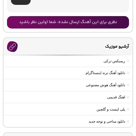
نظری برای این آهنگ ارسال نشده، شما اولین نظر باشید
آرشیو موزیک
ریمیکس ترکی
دانلود آهنگ ترند اینستاگرام
دانلود آهنگ هوش مصنوعی
اهنگ قدیمی
پلی لیست و گلچین
دانلود مداحی و نوحه جدید