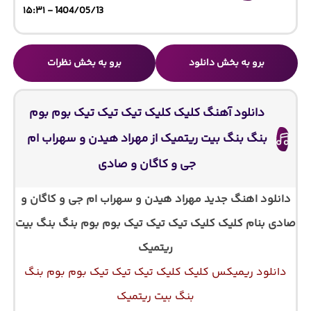
1404/05/13 - ۱۵:۳۱
برو به بخش دانلود
برو به بخش نظرات
دانلود آهنگ کلیک کلیک تیک تیک تیک بوم بوم
بنگ بنگ بیت ریتمیک از مهراد هیدن و سهراب ام
جی و کاگان و صادی
دانلود اهنگ جدید مهراد هیدن و سهراب ام جی و کاگان و
صادی بنام کلیک کلیک تیک تیک تیک بوم بوم بنگ بنگ بیت
ریتمیک
دانلود ریمیکس کلیک کلیک تیک تیک تیک بوم بوم بنگ
بنگ بیت ریتمیک