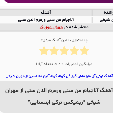
ننده
آهنگ
ن شیخی
آلاجیام من سنی ورمرم الدن سنی
منتشر شده در
جهش موزیک
چه امتیازی به این آهنگ میدی؟
میانگین امتیازات
5
/ 5. تعداد آرا:
1
 آهنگ ترکی آی قارا قاش گوز گل گوله گوله آلیم قاداسین از مهران شیخی
هنگ آلاجیام من سنی ورمرم الدن سنی از مهران
شیخی “ریمیکس ترکی اینستایی”