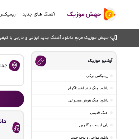
آهنگ های جدید
ریمیکس 
جهش موزیک مرجع دانلود آهنگ جدید ایرانی و خارجی با کیفیت ب
آرشیو موزیک
جهش
ریمیکس ترکی
دانلود آهنگ ترند اینستاگرام
دانلود آهنگ هوش مصنوعی
اهنگ قدیمی
دان
پلی لیست و گلچین
دانلود مداحی و نوحه جدید