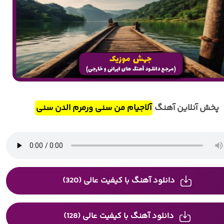
پخش آنلاین آهنگ
آلاجیام من سنی ورمرم الدن سنی
دانلود آهنگ با کیفیت عالی (320)
دانلود آهنگ با کیفیت عالی (128)