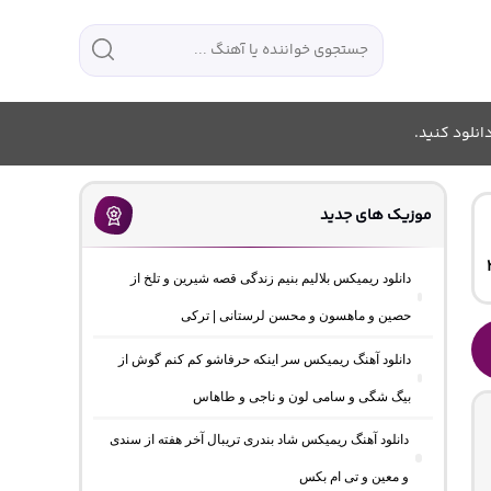
انلود کنید.
موزیک های جدید
دانلود ریمیکس بلالیم بنیم زندگی قصه شیرین و تلخ از
حصین و ماهسون و محسن لرستانی | ترکی
دانلود آهنگ ریمیکس سر اینکه حرفاشو کم کنم گوش از
بیگ شگی و سامی لون و ناجی و طاهاس
دانلود آهنگ ریمیکس شاد بندری تریبال آخر هفته از سندی
و معین و تی ام بکس