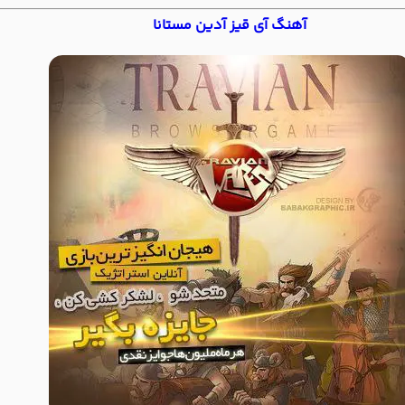
آهنگ آی قیز آدین مستانا