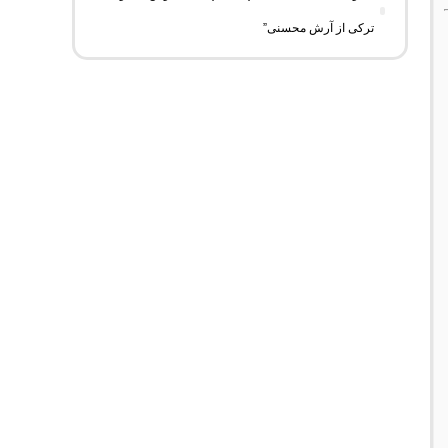
ترکی از آرش محسنی”