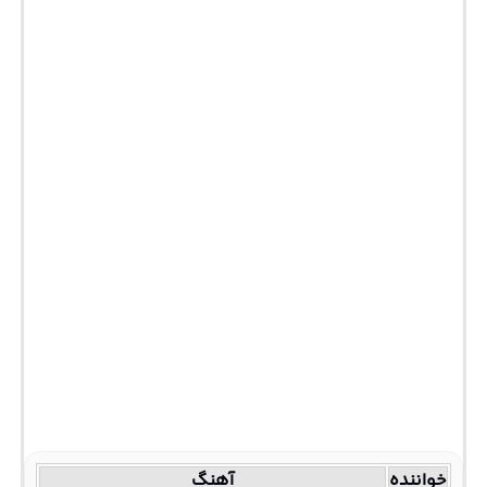
خواننده
آهنگ