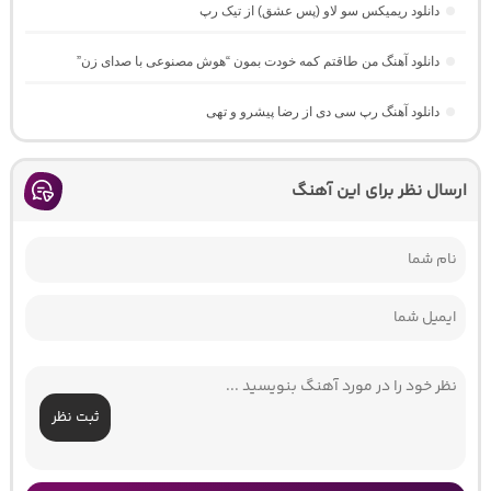
دانلود ریمیکس سو لاو (پس عشق) از تیک رپ
دانلود آهنگ من طاقتم کمه خودت بمون “هوش مصنوعی با صدای زن”
دانلود آهنگ رپ سی دی از رضا پیشرو و تهی
ارسال نظر برای این آهنگ
ثبت نظر