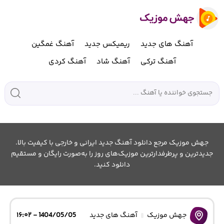
آهنگ های جدید
ریمیکس جدید
آهنگ غمگین
آهنگ ترکی
آهنگ شاد
آهنگ کردی
جهش موزیک مرجع دانلود آهنگ جدید ایرانی و خارجی با کیفیت بالا.
جدیدترین و پرطرفدارترین موزیک‌های روز را به‌صورت رایگان و مستقیم
دانلود کنید.
جهش موزیک
آهنگ های جدید
1404/05/05 - ۱۶:۰۲