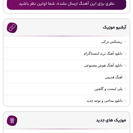
نظری برای این آهنگ ارسال نشده، شما اولین نظر باشید
آرشیو موزیک
ریمیکس ترکی
دانلود آهنگ ترند اینستاگرام
دانلود آهنگ هوش مصنوعی
اهنگ قدیمی
پلی لیست و گلچین
دانلود مداحی و نوحه جدید
موزیک های جدید