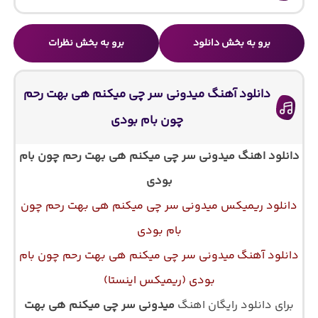
برو به بخش دانلود
برو به بخش نظرات
دانلود آهنگ میدونی سر چی میکنم هی بهت رحم
چون بام بودی
دانلود اهنگ
میدونی سر چی میکنم هی بهت رحم چون بام
بودی
دانلود ریمیکس میدونی سر چی میکنم هی بهت رحم چون
بام بودی
دانلود آهنگ میدونی سر چی میکنم هی بهت رحم چون بام
بودی (ریمیکس اینستا)
برای دانلود رایگان اهنگ
میدونی سر چی میکنم هی بهت