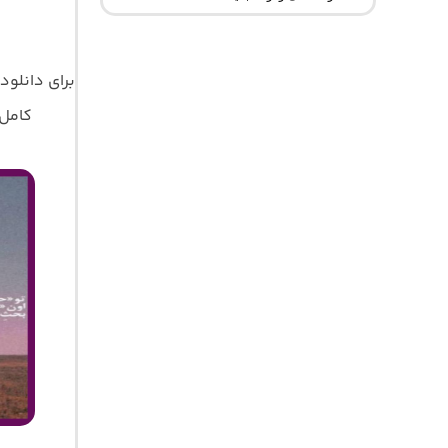
برای دانلود
کامل مو