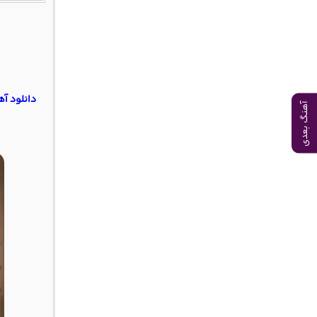
دانلود آه
آهنگ بعدی