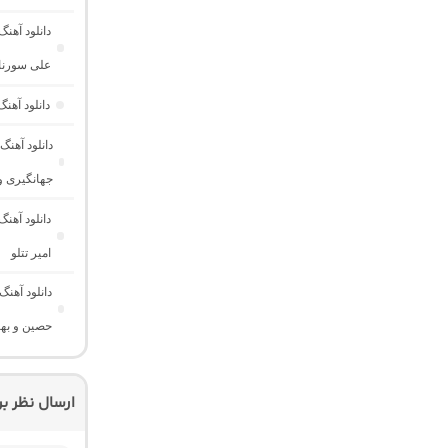
دانلود آهن
علی سورنا
دانلود آهن
جهانگیری و
دانلود آهن
امیر تتلو
دانلود آهن
حصین و بهرا
ارسال نظر ب