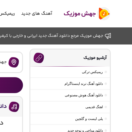
آهنگ های جدید
ریمیکس 
جهش موزیک مرجع دانلود آهنگ جدید ایرانی و خارجی با کیفیت ب
آرشیو موزیک
جهش
ریمیکس ترکی
دانلود آهنگ ترند اینستاگرام
دانلود آهنگ هوش مصنوعی
دان
اهنگ قدیمی
پلی لیست و گلچین
دا
دانلود مداحی و نوحه جدید