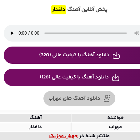
پخش آنلاین آهنگ
داغدار
دانلود آهنگ با کیفیت عالی (320)
دانلود آهنگ با کیفیت عالی (128)
دانلود آهنگ های مهراب
خواننده
آهنگ
مهراب
داغدار
منتشر شده در
جهش موزیک