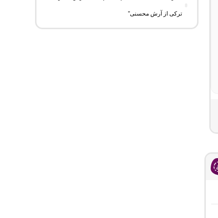
ترکی از آرش محسنی”