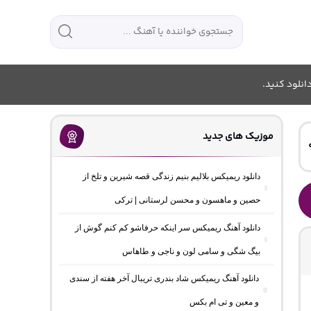
انلود کنید.
موزیک های جدید
دانلود ریمیکس بلالیم بنیم زندگی قصه شیرین و تلخ از
حصین و ماهسون و محسن لرستانی | ترکی
دانلود آهنگ ریمیکس سر اینکه حرفاشو کم کنم گوش از
بیگ شگی و سامی لون و ناجی و طاهاس
دانلود آهنگ ریمیکس شاد بندری تریبال آخر هفته از سندی
و معین و تی ام بکس