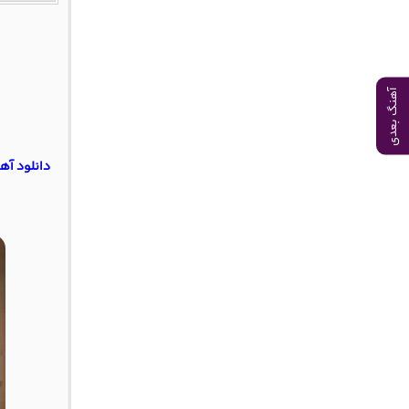
آهنگ بعدی
دانلود آه