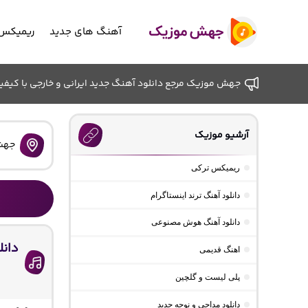
آهنگ های جدید
ریمیکس 
جهش موزیک مرجع دانلود آهنگ جدید ایرانی و خارجی با کیفیت ب
آرشیو موزیک
جهش
ریمیکس ترکی
دانلود آهنگ ترند اینستاگرام
دانلود آهنگ هوش مصنوعی
دانل
اهنگ قدیمی
پلی لیست و گلچین
دانلود مداحی و نوحه جدید