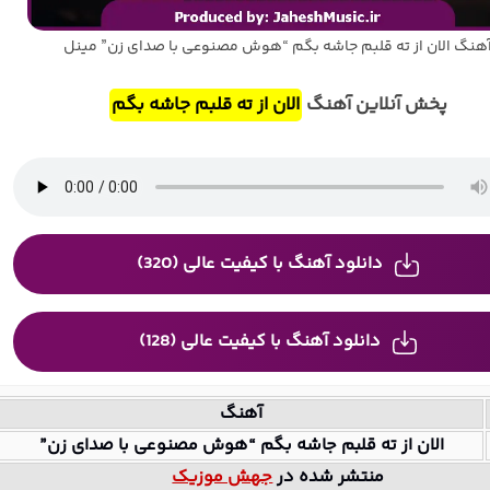
هنگ الان از ته قلبم جاشه بگم “هوش مصنوعی با صدای زن” مینل
پخش آنلاین آهنگ
الان از ته قلبم جاشه بگم
دانلود آهنگ با کیفیت عالی (320)
دانلود آهنگ با کیفیت عالی (128)
آهنگ
الان از ته قلبم جاشه بگم “هوش مصنوعی با صدای زن”
منتشر شده در
جهش موزیک