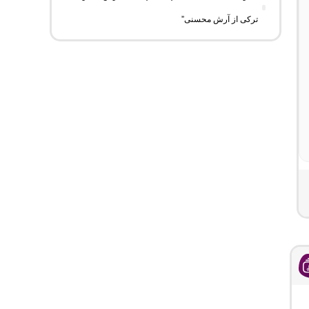
ترکی از آرش محسنی”