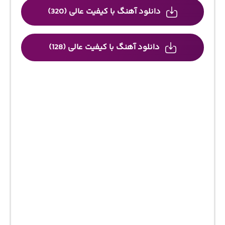
دانلود آهنگ با کیفیت عالی (320)
دانلود آهنگ با کیفیت عالی (128)