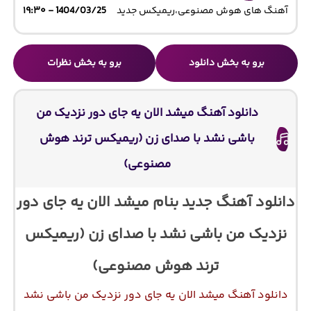
آهنگ های هوش مصنوعی
،
ریمیکس جدید
1404/03/25 - ۱۹:۳۰
برو به بخش دانلود
برو به بخش نظرات
دانلود آهنگ میشد الان یه جای دور نزدیک من
باشی نشد با صدای زن (ریمیکس ترند هوش
مصنوعی)
دانلود آهنگ جدید بنام میشد الان یه جای دور
نزدیک من باشی نشد با صدای زن (ریمیکس
ترند هوش مصنوعی)
دانلود آهنگ میشد الان یه جای دور نزدیک من باشی نشد