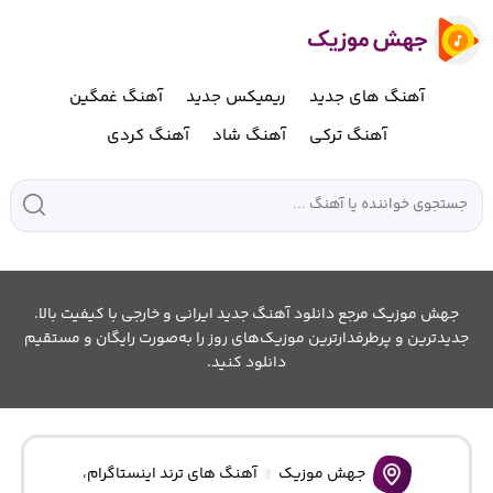
آهنگ های جدید
ریمیکس جدید
آهنگ غمگین
آهنگ ترکی
آهنگ شاد
آهنگ کردی
جهش موزیک مرجع دانلود آهنگ جدید ایرانی و خارجی با کیفیت بالا.
جدیدترین و پرطرفدارترین موزیک‌های روز را به‌صورت رایگان و مستقیم
دانلود کنید.
جهش موزیک
آهنگ های ترند اینستاگرام
،