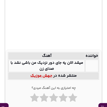
خواننده
آهنگ
میشد الان یه جای دور نزدیک من باشی نشد با
صدای زن
منتشر شده در
جهش موزیک
چه امتیازی به این آهنگ میدی؟