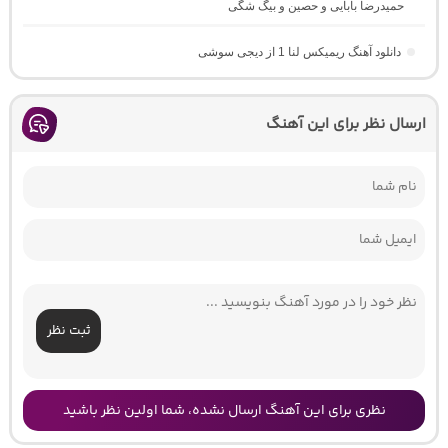
حمیدرضا بابایی و حصین و بیگ شگی
دانلود آهنگ ریمیکس لنا 1 از دیجی سوشی
ارسال نظر برای این آهنگ
ثبت نظر
نظری برای این آهنگ ارسال نشده، شما اولین نظر باشید