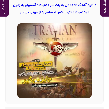
آهنگ بعدی
آهنگ قبلی
دانلود آهنگ نشد (من به پات سوختم نشد آسمونو به زمین
دوختم نشد) “ریمیکس احساسی” از مهدی جهانی