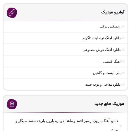
آرشیو موزیک
ریمیکس ترکی
دانلود آهنگ ترند اینستاگرام
دانلود آهنگ هوش مصنوعی
اهنگ قدیمی
پلی لیست و گلچین
دانلود مداحی و نوحه جدید
موزیک های جدید
دانلود آهنگ بارون از میر احمد و ماهد | دوباره بارون بارید دستمه سیگار و
فندک