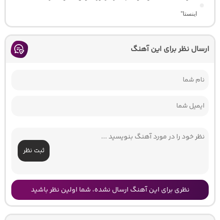
اینستا”
ارسال نظر برای این آهنگ
ثبت نظر
نظری برای این آهنگ ارسال نشده، شما اولین نظر باشید