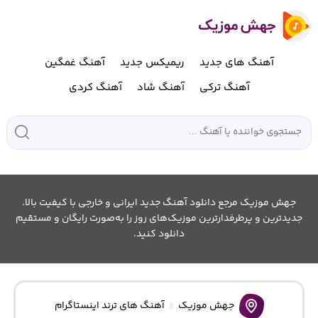
آهنگ های جدید
ریمیکس جدید
آهنگ غمگین
آهنگ ترکی
آهنگ شاد
آهنگ کردی
جهش موزیک مرجع دانلود آهنگ جدید ایرانی و خارجی با کیفیت بالا.
جدیدترین و پرطرفدارترین موزیک‌های روز را به‌صورت رایگان و مستقیم
دانلود کنید.
جهش موزیک
آهنگ های ترند اینستاگرام