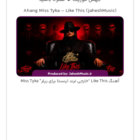
Ahang Miss Tyka – Like This (jaheshMusic)
آهنگ Like This “خارجی ترند اینستا برای ریلز” Miss Tyka