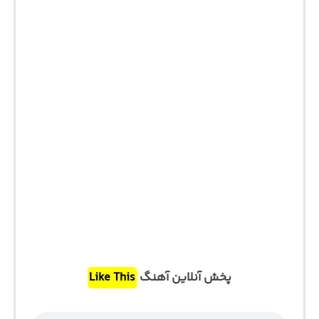
پخش آنلاین آهنگ
Like This