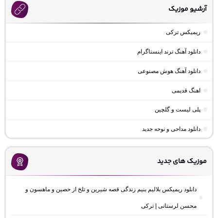
آرشیو موزیک
ریمیکس ترکی
دانلود آهنگ ترند اینستاگرام
دانلود آهنگ هوش مصنوعی
اهنگ قدیمی
پلی لیست و گلچین
دانلود مداحی و نوحه جدید
موزیک های جدید
دانلود ریمیکس بلالیم بنیم زندگی قصه شیرین و تلخ از حصین و ماهسون و
محسن لرستانی | ترکی