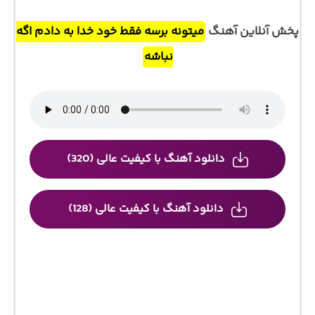
پخش آنلاین آهنگ
میتونه برسه فقط خود خدا به دادم اگه
نباشه
دانلود آهنگ با کیفیت عالی (320)
دانلود آهنگ با کیفیت عالی (128)