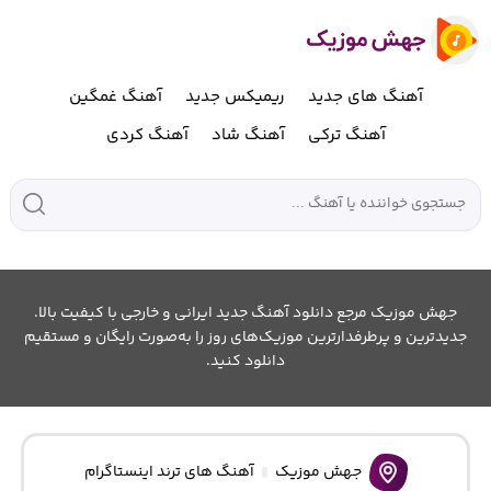
آهنگ های جدید
ریمیکس جدید
آهنگ غمگین
آهنگ ترکی
آهنگ شاد
آهنگ کردی
جهش موزیک مرجع دانلود آهنگ جدید ایرانی و خارجی با کیفیت بالا.
جدیدترین و پرطرفدارترین موزیک‌های روز را به‌صورت رایگان و مستقیم
دانلود کنید.
جهش موزیک
آهنگ های ترند اینستاگرام