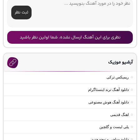
ثبت نظر
نظری برای این آهنگ ارسال نشده، شما اولین نظر باشید
آرشیو موزیک
ریمیکس ترکی
دانلود آهنگ ترند اینستاگرام
دانلود آهنگ هوش مصنوعی
اهنگ قدیمی
پلی لیست و گلچین
دانلود مداحی و نوحه جدید