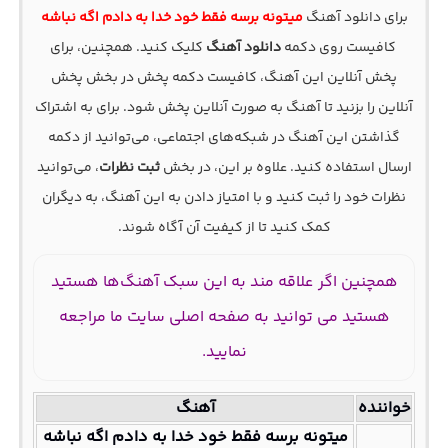
برای دانلود آهنگ
میتونه برسه فقط خود خدا به دادم اگه نباشه
کافیست روی دکمه
دانلود آهنگ
کلیک کنید. همچنین، برای
پخش آنلاین این آهنگ، کافیست دکمه پخش در بخش پخش
آنلاین را بزنید تا آهنگ به صورت آنلاین پخش شود. برای به اشتراک
گذاشتن این آهنگ در شبکه‌های اجتماعی، می‌توانید از دکمه
ارسال استفاده کنید. علاوه بر این، در بخش
ثبت نظرات
، می‌توانید
نظرات خود را ثبت کنید و با امتیاز دادن به این آهنگ، به دیگران
کمک کنید تا از کیفیت آن آگاه شوند.
همچنین اگر علاقه مند به این سبک آهنگ‌ها هستید
هستید می توانید به صفحه اصلی سایت ما مراجعه
نمایید.
خواننده
آهنگ
میتونه برسه فقط خود خدا به دادم اگه نباشه