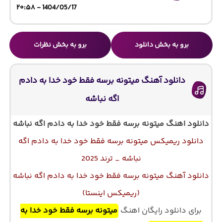
1404/05/17 - ۲۰:۵۸
برو به بخش دانلود
برو به بخش نظرات
دانلود آهنگ میتونه برسه فقط خود خدا به دادم
اگه نباشه
دانلود اهنگ میتونه برسه فقط خود خدا به دادم اگه نباشه
دانلود ریمیکس میتونه برسه فقط خود خدا به دادم اگه
نباشه _ ترند 2025
دانلود آهنگ میتونه برسه فقط خود خدا به دادم اگه نباشه
(ریمیکس اینستا)
برای دانلود رایگان اهنگ
میتونه برسه فقط خود خدا به