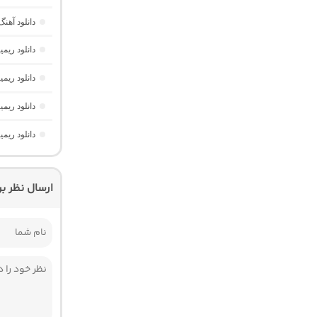
دانلود آهنگ ریم
دانلود ریم
دانلود ریم
دانلود ریم
دانلود ریم
ارسال نظر ب