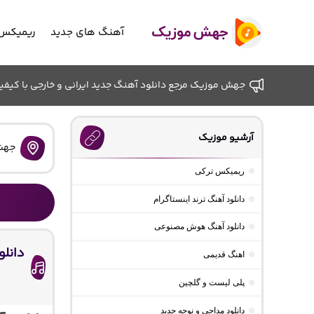
آهنگ های جدید
ریمیکس 
جهش موزیک مرجع دانلود آهنگ جدید ایرانی و خارجی با کیفیت ب
آرشیو موزیک
جهش
ریمیکس ترکی
دانلود آهنگ ترند اینستاگرام
دانلود آهنگ هوش مصنوعی
دانلو
اهنگ قدیمی
پلی لیست و گلچین
دانلود مداحی و نوحه جدید