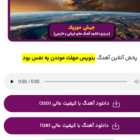
پخش آنلاین آهنگ
بنویس مهلت موندن یه نفس بود
دانلود آهنگ با کیفیت عالی (320)
دانلود آهنگ با کیفیت عالی (128)