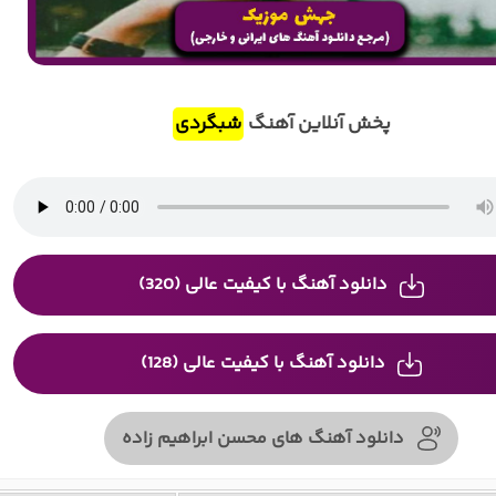
پخش آنلاین آهنگ
شبگردی
دانلود آهنگ با کیفیت عالی (320)
دانلود آهنگ با کیفیت عالی (128)
دانلود آهنگ های محسن ابراهیم زاده