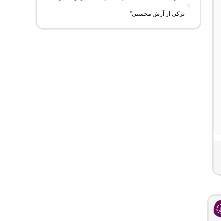
ترکی از آرش محسنی”