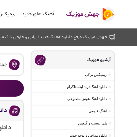
آهنگ های جدید
ریمیکس 
جهش موزیک مرجع دانلود آهنگ جدید ایرانی و خارجی با کیفیت ب
آرشیو موزیک
جهش
ریمیکس ترکی
دانلود آهنگ ترند اینستاگرام
دانلود آهنگ هوش مصنوعی
دان
اهنگ قدیمی
پلی لیست و گلچین
دانل
دانلود مداحی و نوحه جدید