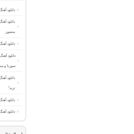
دانلود آه
دانلود آهن
منصور
دانلود آهن
دانلود آهن
سورنا و مس
دانلود آهن
ترند”
دانلود آهن
دانلود آهن