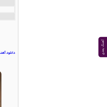
آهنگ بعدی