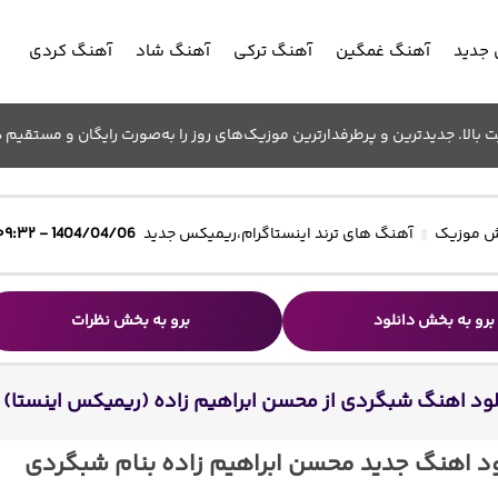
جدید
آهنگ غمگین
آهنگ ترکی
آهنگ شاد
آهنگ کردی
الا. جدیدترین و پرطرفدارترین موزیک‌های روز را به‌صورت رایگان و مستقیم د
 موزیک
آهنگ های ترند اینستاگرام
،
ریمیکس جدید
1404/04/06 - ۰۹:۳۲
برو به بخش دانلود
برو به بخش نظرات
لود اهنگ شبگردی از محسن ابراهیم زاده (ریمیکس اینستا)
ود اهنگ جدید محسن ابراهیم زاده بنام شبگردی