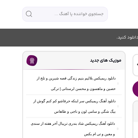
انلود کنید.
موزیک های جدید
دانلود ریمیکس بلالیم بنیم زندگی قصه شیرین و تلخ از
حصین و ماهسون و محسن لرستانی | ترکی
دانلود آهنگ ریمیکس سر اینکه حرفاشو کم کنم گوش از
بیگ شگی و سامی لون و ناجی و طاهاس
دانلود آهنگ ریمیکس شاد بندری تریبال آخر هفته از سندی
و معین و تی ام بکس