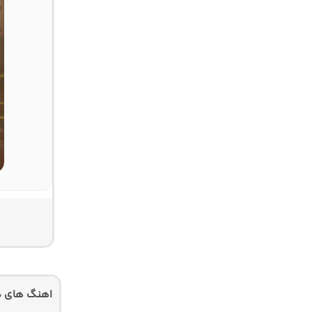
اهنگ های دی