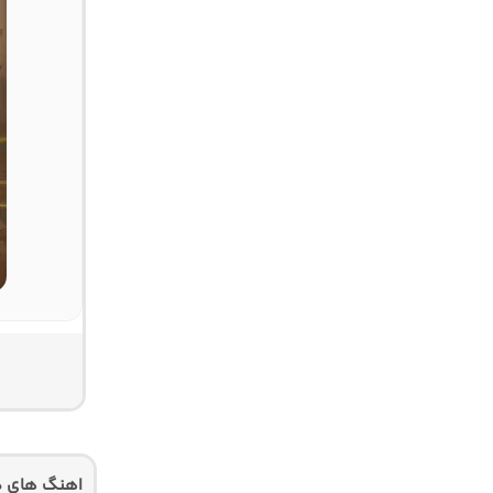
اهنگ های دی