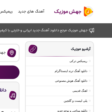
آهنگ های جدید
ریمیکس 
جهش موزیک مرجع دانلود آهنگ جدید ایرانی و خارجی با کیفیت ب
آرشیو موزیک
جهش
ریمیکس ترکی
دانلود آهنگ ترند اینستاگرام
دانلود آهنگ هوش مصنوعی
دان
اهنگ قدیمی
پلی لیست و گلچین
دانلود مداحی و نوحه جدید