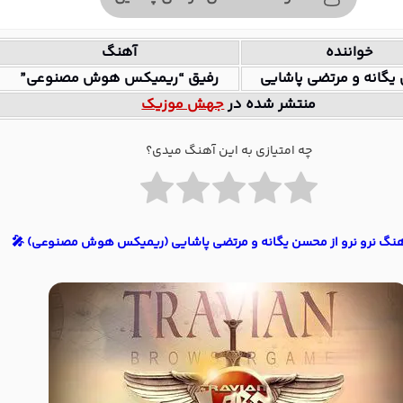
خواننده
آهنگ
گانه و مرتضی پاشایی
رفیق “ریمیکس هوش مصنوعی”
منتشر شده در
جهش موزیک
چه امتیازی به این آهنگ میدی؟
آهنگ نرو نرو از محسن یگانه و مرتضی پاشایی (ریمیکس هوش مصنوعی) 🎤