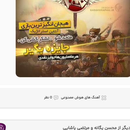
آهنگ های هوش مصنوعی
0 نظر
گر از محسن یگانه و مرتضی پاشایی