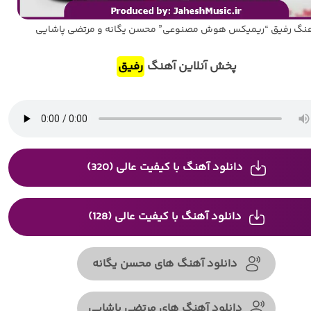
نگ رفیق “ریمیکس هوش مصنوعی” محسن یگانه و مرتضی پاشایی
پخش آنلاین آهنگ
رفیق
دانلود آهنگ با کیفیت عالی (320)
دانلود آهنگ با کیفیت عالی (128)
دانلود آهنگ های محسن یگانه
دانلود آهنگ های مرتضی پاشایی