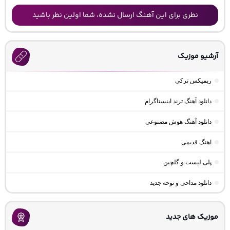
نظری برای این آهنگ ارسال نشده، شما اولین نظر باشید
آرشیو موزیک
ریمیکس ترکی
دانلود آهنگ ترند اینستاگرام
دانلود آهنگ هوش مصنوعی
اهنگ قدیمی
پلی لیست و گلچین
دانلود مداحی و نوحه جدید
موزیک های جدید