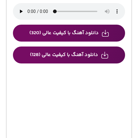
دانلود آهنگ با کیفیت عالی (320)
دانلود آهنگ با کیفیت عالی (128)