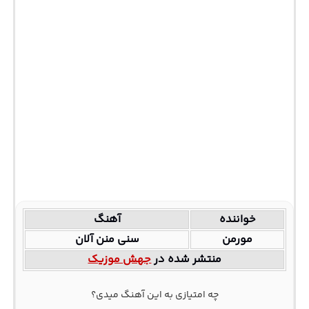
خواننده
آهنگ
مورمن
سنی منن آلان
منتشر شده در
جهش موزیک
چه امتیازی به این آهنگ میدی؟