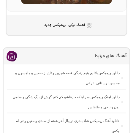
آهنگ ترکی , ریمیکس جدید
آهنگ های مرتبط
دانلود ریمیکس بلالیم بنیم زندگی قصه شیرین و تلخ از حصین و ماهسون و
محسن لرستانی | ترکی
دانلود آهنگ ریمیکس سر اینکه حرفاشو کم کنم گوش از بیگ شگی و سامی
لون و ناجی و طاهاس
دانلود آهنگ ریمیکس شاد بندری تریبال آخر هفته از سندی و معین و تی ام
بکس