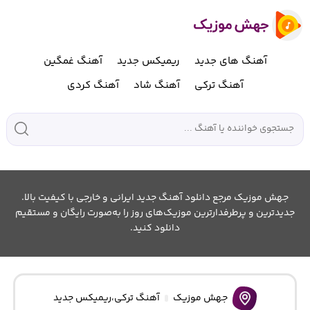
آهنگ های جدید
ریمیکس جدید
آهنگ غمگین
آهنگ ترکی
آهنگ شاد
آهنگ کردی
جهش موزیک مرجع دانلود آهنگ جدید ایرانی و خارجی با کیفیت بالا.
جدیدترین و پرطرفدارترین موزیک‌های روز را به‌صورت رایگان و مستقیم
دانلود کنید.
جهش موزیک
آهنگ ترکی
،
ریمیکس جدید