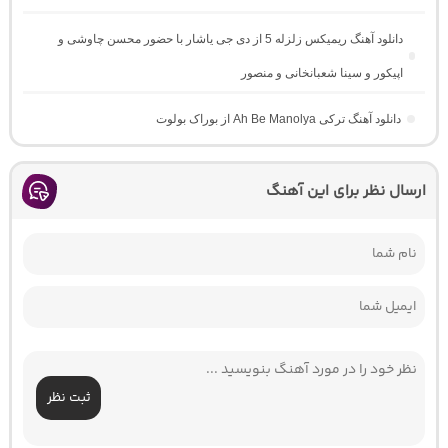
دانلود آهنگ ریمیکس زلزله 5 از دی جی یاشار با حضور محسن چاوشی و
اپیکور و سینا شعبانخانی و منصور
دانلود آهنگ ترکی Ah Be Manolya از بوراک بولوت
ارسال نظر برای این آهنگ
ثبت نظر