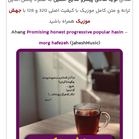
ترانه و متن کامل موزیک با کیفیت اصلی 320 و 128 با
جهش
موزیک
همراه باشید
Ahang
Promising honest progressive popular hasin
–
morg hafezeh
(jaheshMusic)