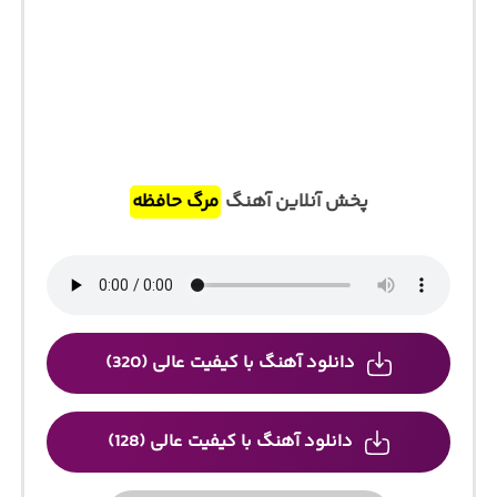
پخش آنلاین آهنگ
مرگ حافظه
دانلود آهنگ با کیفیت عالی (320)
دانلود آهنگ با کیفیت عالی (128)