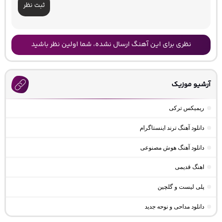
ثبت نظر
نظری برای این آهنگ ارسال نشده، شما اولین نظر باشید
آرشیو موزیک
ریمیکس ترکی
دانلود آهنگ ترند اینستاگرام
دانلود آهنگ هوش مصنوعی
اهنگ قدیمی
پلی لیست و گلچین
دانلود مداحی و نوحه جدید