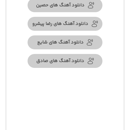
دانلود آهنگ های حصین
دانلود آهنگ های رضا پیشرو
دانلود آهنگ های شایع
دانلود آهنگ های صادق