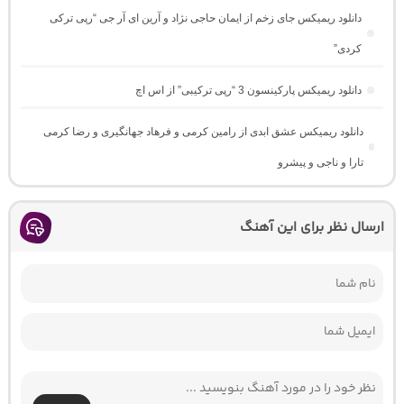
دانلود ریمیکس جای زخم از ایمان حاجی نژاد و آرین ای آر جی “رپی ترکی
کردی”
دانلود ریمیکس پارکینسون 3 “رپی ترکیبی” از اس اچ
دانلود ریمیکس عشق ابدی از رامین کرمی و فرهاد جهانگیری و رضا کرمی
تارا و ناجی و پیشرو
ارسال نظر برای این آهنگ