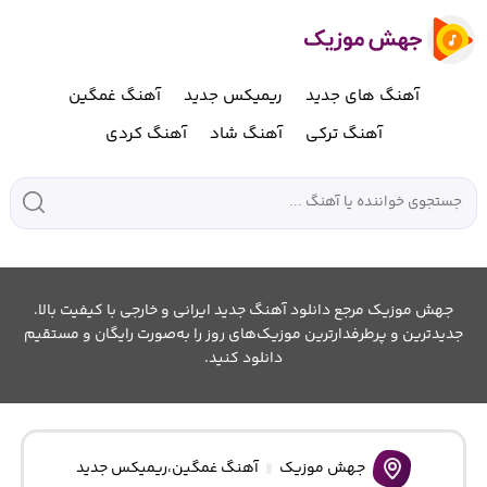
آهنگ های جدید
ریمیکس جدید
آهنگ غمگین
آهنگ ترکی
آهنگ شاد
آهنگ کردی
جهش موزیک مرجع دانلود آهنگ جدید ایرانی و خارجی با کیفیت بالا.
جدیدترین و پرطرفدارترین موزیک‌های روز را به‌صورت رایگان و مستقیم
دانلود کنید.
جهش موزیک
آهنگ غمگین
،
ریمیکس جدید