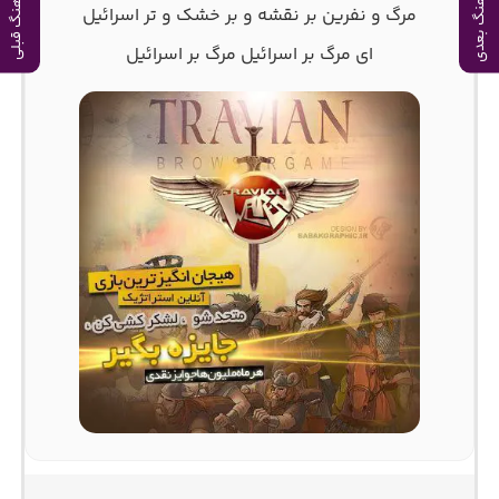
آهنگ بعدی
آهنگ قبلی
مرگ و نفرین بر نقشه و بر خشک و تر اسرائیل
ای مرگ بر اسرائیل مرگ بر اسرائیل