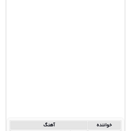
خواننده
آهنگ