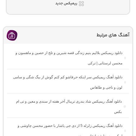
ریمیکس جدید
آهنگ های مرتبط
دانلود ریمیکس بلالیم بنیم زندگی قصه شیرین و تلخ از حصین و ماهسون و
محسن لرستانی | ترکی
دانلود آهنگ ریمیکس سر اینکه حرفاشو کم کنم گوش از بیگ شگی و سامی
لون و ناجی و طاهاس
دانلود آهنگ ریمیکس شاد بندری تریبال آخر هفته از سندی و معین و تی ام
بکس
دانلود آهنگ ریمیکس زلزله 5 از دی جی یاشار با حضور محسن چاوشی و