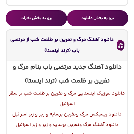
برو به بخش دانلود
برو به بخش نظرات
دانلود آهنگ مرگ و نفرین بر ظلمت شب از مرتضی
باب (ترند اینستا)
دانلود آهنگ جدید مرتضی باب بنام مرگ و
نفرین بر ظلمت شب (ترند اینستا)
دانلود موزیک اینستایی مرگ و نفرین بر ظلمت شب بر سقر
اسرائیل
دانلود ریمیکس مرگ ونفرين برسايه و زير و زبر اسرائيل
دانلود آهنگ مرگ ونفرين برسايه و زير و زبر اسرائيل