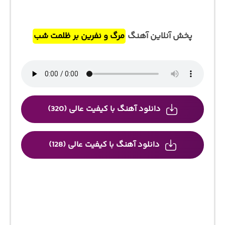
پخش آنلاین آهنگ
مرگ و نفرین بر ظلمت شب
دانلود آهنگ با کیفیت عالی (320)
دانلود آهنگ با کیفیت عالی (128)