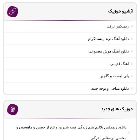
آرشیو موزیک
ریمیکس ترکی
دانلود آهنگ ترند اینستاگرام
دانلود آهنگ هوش مصنوعی
اهنگ قدیمی
پلی لیست و گلچین
دانلود مداحی و نوحه جدید
موزیک های جدید
دانلود ریمیکس بلالیم بنیم زندگی قصه شیرین و تلخ از حصین و ماهسون و
محسن لرستانی | ترکی