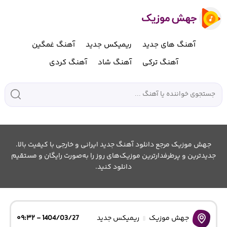
آهنگ های جدید
ریمیکس جدید
آهنگ غمگین
آهنگ ترکی
آهنگ شاد
آهنگ کردی
جهش موزیک مرجع دانلود آهنگ جدید ایرانی و خارجی با کیفیت بالا.
جدیدترین و پرطرفدارترین موزیک‌های روز را به‌صورت رایگان و مستقیم
دانلود کنید.
جهش موزیک
ریمیکس جدید
1404/03/27 - ۰۹:۳۲