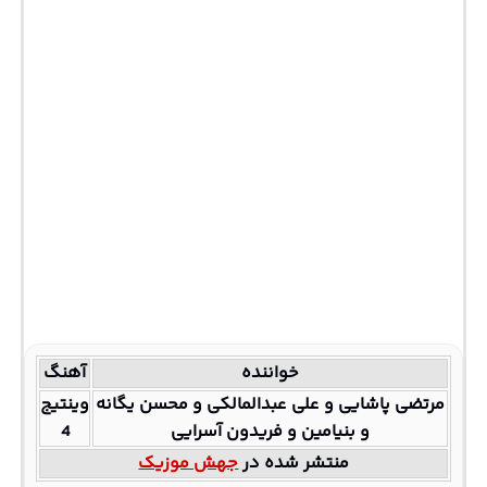
خواننده
آهنگ
مرتضی پاشایی و علی عبدالمالکی و محسن یگانه
وینتیج
و بنیامین و فریدون آسرایی
4
منتشر شده در
جهش موزیک