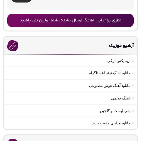
نظری برای این آهنگ ارسال نشده، شما اولین نظر باشید
آرشیو موزیک
ریمیکس ترکی
دانلود آهنگ ترند اینستاگرام
دانلود آهنگ هوش مصنوعی
اهنگ قدیمی
پلی لیست و گلچین
دانلود مداحی و نوحه جدید