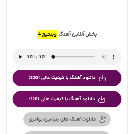
پخش آنلاین آهنگ
وینتیج 4
دانلود آهنگ با کیفیت عالی (320)
دانلود آهنگ با کیفیت عالی (128)
دانلود آهنگ های بنیامین بهادری