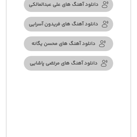
دانلود آهنگ های علی عبدالمالکی
دانلود آهنگ های فریدون آسرایی
دانلود آهنگ های محسن یگانه
دانلود آهنگ های مرتضی پاشایی