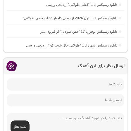
دانلود ریمیکس تانیا “قفلی طولانی” از دیجی ورسی
دانلود ریمیکس تابستون 2026 از دیجی کامیار “شاد رقصی طولانی”
دانلود ریمیکس یوفوریا 17 “خفن طولانی” از لیروی بیتز
دانلود ریمیکس شهرزاد 1 “طولانی حال خوب کن” از دیجی ورسی
ارسال نظر برای این آهنگ
ثبت نظر