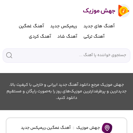
آهنگ های جدید
ریمیکس جدید
آهنگ غمگین
آهنگ ترکی
آهنگ شاد
آهنگ کردی
جهش موزیک مرجع دانلود آهنگ جدید ایرانی و خارجی با کیفیت بالا.
جدیدترین و پرطرفدارترین موزیک‌های روز را به‌صورت رایگان و مستقیم
دانلود کنید.
جهش موزیک
آهنگ غمگین
،
ریمیکس جدید