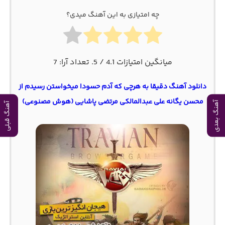
چه امتیازی به این آهنگ میدی؟
میانگین امتیازات
4.1
/ 5. تعداد آرا:
7
دانلود آهنگ دقیقا به هرچی که آدم حسودا میخواستن رسیدم از
محسن یگانه علی عبدالمالکی مرتضی پاشایی (هوش مصنوعی)
آهنگ بعدی
آهنگ قبلی