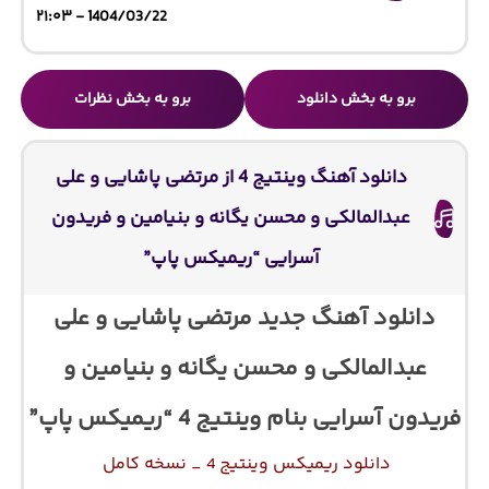
1404/03/22 - ۲۱:۰۳
برو به بخش دانلود
برو به بخش نظرات
دانلود آهنگ وینتیج 4 از مرتضی پاشایی و علی
عبدالمالکی و محسن یگانه و بنیامین و فریدون
آسرایی “ریمیکس پاپ”
دانلود آهنگ جدید مرتضی پاشایی و علی
عبدالمالکی و محسن یگانه و بنیامین و
فریدون آسرایی بنام وینتیج 4 “ریمیکس پاپ”
دانلود ریمیکس وینتیج 4 _ نسخه کامل