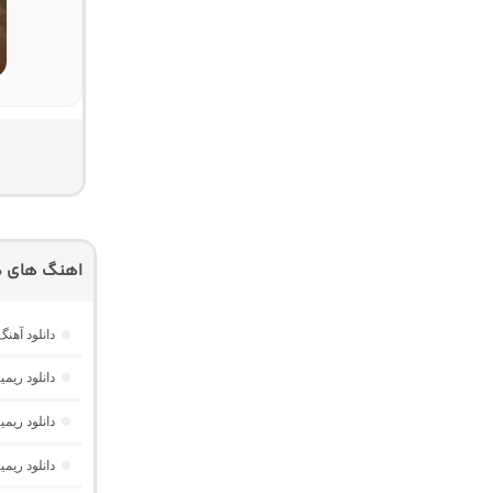
اهنگ های دی
دانلود آه
دانلود ریمیکس دیپ نایت 2 
دانلود ریم
دانلود ریمیکس پارکی