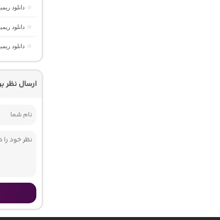
دانلود ریم
دانلود ریم
دانلود ریم
ارسال نظر ب