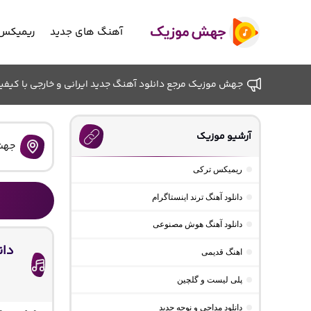
آهنگ های جدید
ریمیکس 
جهش موزیک مرجع دانلود آهنگ جدید ایرانی و خارجی با کیفیت ب
آرشیو موزیک
جهش
ریمیکس ترکی
دانلود آهنگ ترند اینستاگرام
دانلود آهنگ هوش مصنوعی
دان
اهنگ قدیمی
پلی لیست و گلچین
دانلود مداحی و نوحه جدید