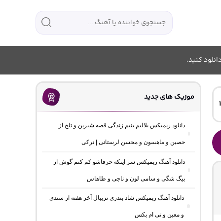
انلود کنید.
موزیک های جدید
دانلود ریمیکس بلالیم بنیم زندگی قصه شیرین و تلخ از
حصین و ماهسون و محسن لرستانی | ترکی
دانلود آهنگ ریمیکس سر اینکه حرفاشو کم کنم گوش از
بیگ شگی و سامی لون و ناجی و طاهاس
دانلود آهنگ ریمیکس شاد بندری تریبال آخر هفته از سندی
و معین و تی ام بکس