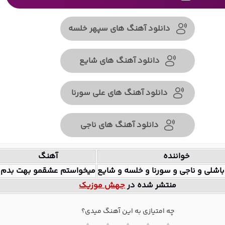
دانلود آهنگ های سپهر خلسه
دانلود آهنگ های شایع
دانلود آهنگ های علی سورنا
دانلود آهنگ های ناجی
خواننده
آهنگ
باشلی و ناجی و سورنا و خلسه و شایع
میخواستم عشقمو بهت بدم
منتشر شده در
جهش موزیک
چه امتیازی به این آهنگ میدی؟