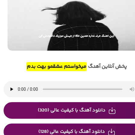
پخش آنلاین آهنگ
میخواستم عشقمو بهت بدم
دانلود آهنگ با کیفیت عالی (320)
دانلود آهنگ با کیفیت عالی (128)