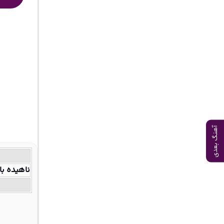
آهنگ بعدی
ناهیده با