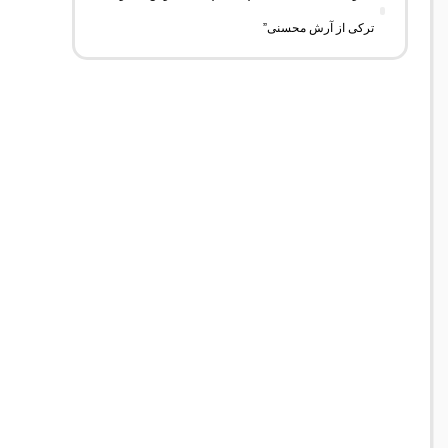
ترکی از آرش محسنی”