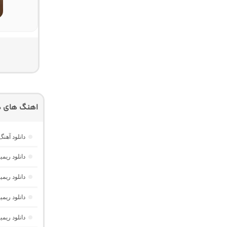
اهنگ های دی
دانلود آه
دانلود ریمیکس دیپ نایت 2 
دانلود ریم
دانلود ریمیکس پارکی
دانلود ریم