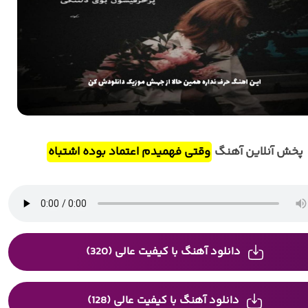
پخش آنلاین آهنگ
وقتی فهمیدم اعتماد بوده اشتباه
دانلود آهنگ با کیفیت عالی (320)
دانلود آهنگ با کیفیت عالی (128)