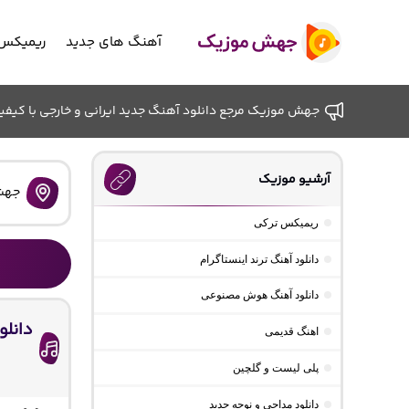
آهنگ های جدید
ریمیکس 
جهش موزیک مرجع دانلود آهنگ جدید ایرانی و خارجی با کیفیت ب
آرشیو موزیک
جهش
ریمیکس ترکی
دانلود آهنگ ترند اینستاگرام
دانلود آهنگ هوش مصنوعی
دانلو
اهنگ قدیمی
پلی لیست و گلچین
دانلود مداحی و نوحه جدید