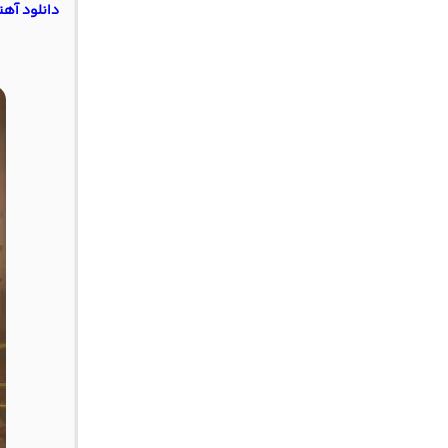
دانلود آهنگ