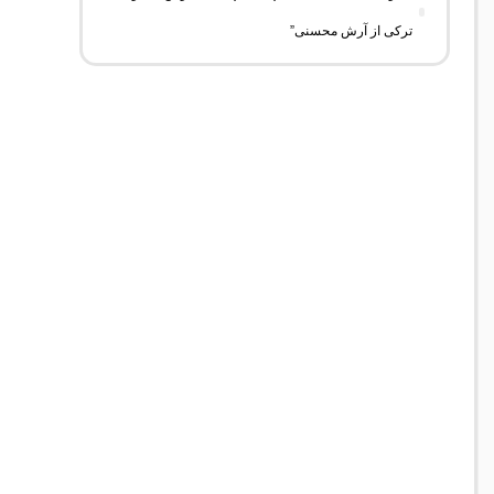
ترکی از آرش محسنی”