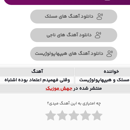
دانلود آهنگ های مسلک
دانلود آهنگ های ناجی
دانلود آهنگ های هیپهاپولوژیست
خواننده
آهنگ
 مسلک و هیپهاپولوژیست
وقتی فهمیدم اعتماد بوده اشتباه
منتشر شده در
جهش موزیک
چه امتیازی به این آهنگ میدی؟