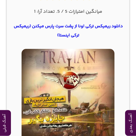
میانگین امتیازات
5
/ 5. تعداد آرا:
1
دانلود ریمیکس ترکی اونا از پشت سرت پارس میکنن (ریمیکس
ترکی اینستا)
آهنگ بعدی
آهنگ قبلی