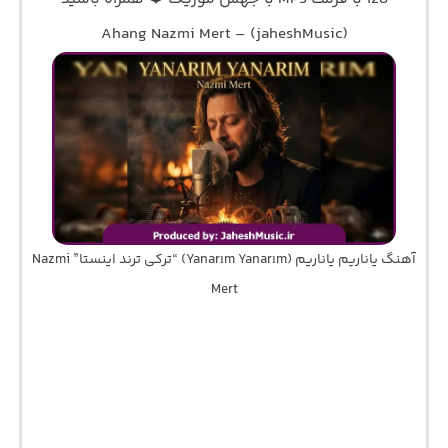
Ahang Nazmi Mert – (jaheshMusic)
آهنگ یاناریم یاناریم (Yanarım Yanarım) “ترکی ترند اینستا” Nazmi
Mert