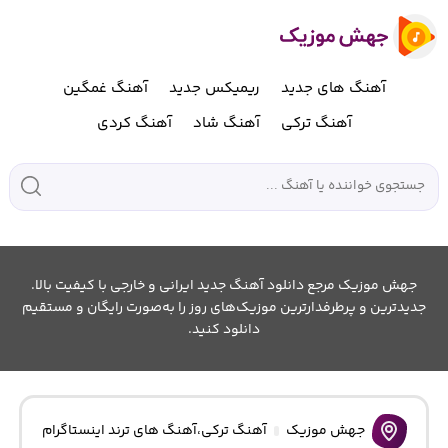
آهنگ های جدید
ریمیکس جدید
آهنگ غمگین
آهنگ ترکی
آهنگ شاد
آهنگ کردی
جهش موزیک مرجع دانلود آهنگ جدید ایرانی و خارجی با کیفیت بالا.
جدیدترین و پرطرفدارترین موزیک‌های روز را به‌صورت رایگان و مستقیم
دانلود کنید.
جهش موزیک
آهنگ ترکی
،
آهنگ های ترند اینستاگرام