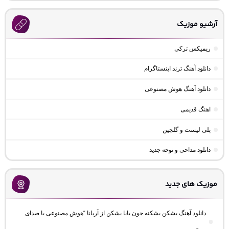
آرشیو موزیک
ریمیکس ترکی
دانلود آهنگ ترند اینستاگرام
دانلود آهنگ هوش مصنوعی
اهنگ قدیمی
پلی لیست و گلچین
دانلود مداحی و نوحه جدید
موزیک های جدید
دانلود آهنگ بشکن بشکنه جون بابا بشکن از آریانا “هوش مصنوعی با صدای