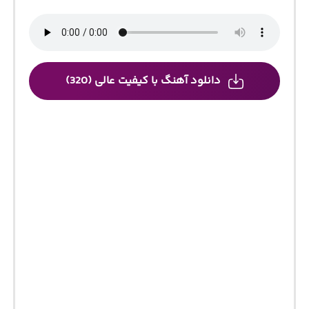
دانلود آهنگ با کیفیت عالی (320)