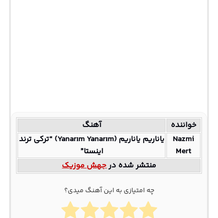
خواننده
آهنگ
Nazmi
یاناریم یاناریم (Yanarım Yanarım) “ترکی ترند
Mert
اینستا”
منتشر شده در
جهش موزیک
چه امتیازی به این آهنگ میدی؟