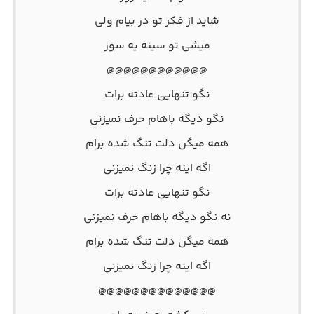
شاید از فکر تو در بیام ولی
میشی تو سینه یه سوز
@@@@@@@@@@@@
نگو تنهایی عادته برات
نگو دیگه باهام حرف نمیزنی
همه میگن دلت تنگ شده برام
اگه اینه چرا زنگ نمیزنی
نگو تنهایی عادته برات
نه نگو دیگه باهام حرف نمیزنی
همه میگن دلت تنگ شده برام
اگه اینه چرا زنگ نمیزنی
@@@@@@@@@@@@@@