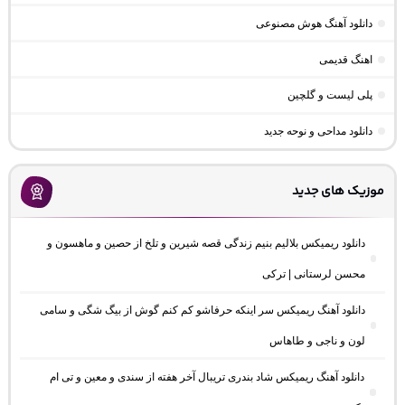
دانلود آهنگ هوش مصنوعی
اهنگ قدیمی
پلی لیست و گلچین
دانلود مداحی و نوحه جدید
موزیک های جدید
دانلود ریمیکس بلالیم بنیم زندگی قصه شیرین و تلخ از حصین و ماهسون و
محسن لرستانی | ترکی
دانلود آهنگ ریمیکس سر اینکه حرفاشو کم کنم گوش از بیگ شگی و سامی
لون و ناجی و طاهاس
دانلود آهنگ ریمیکس شاد بندری تریبال آخر هفته از سندی و معین و تی ام