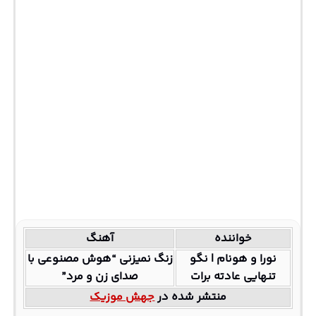
خواننده
آهنگ
نورا و هونام | نگو
زنگ نمیزنی “هوش مصنوعی با
تنهایی عادته برات
صدای زن و مرد”
منتشر شده در
جهش موزیک