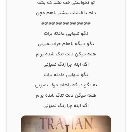
تو نخواستی خب نشد که بشه
دلم با قبلنات بیشتر باهم مچن
@@@@@@@@@@@@@@
نگو تنهایی عادته برات
نگو دیگه باهام حرف نمیزنی
همه میگن دلت تنگ شده برام
اگه اینه چرا زنگ نمیزنی
نگو تنهایی عادته برات
نه نگو دیگه باهام حرف نمیزنی
همه میگن دلت تنگ شده برام
اگه اینه چرا زنگ نمیزنی