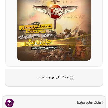
آهنگ های هوش مصنوعی
آهنگ های مرتبط