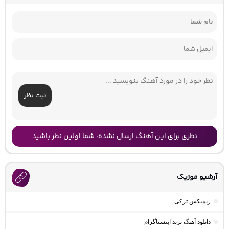
ثبت نظر
نظری برای این آهنگ ارسال نشده، شما اولین نظر باشید
آرشیو موزیک
ریمیکس ترکی
دانلود آهنگ ترند اینستاگرام