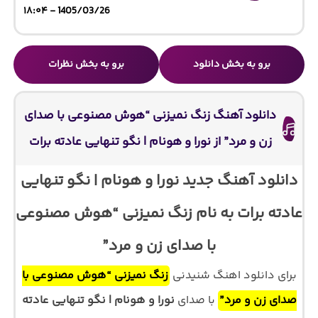
1405/03/26 - ۱۸:۰۴
برو به بخش دانلود
برو به بخش نظرات
دانلود آهنگ زنگ نمیزنی “هوش مصنوعی با صدای
زن و مرد” از نورا و هونام | نگو تنهایی عادته برات
دانلود آهنگ جدید نورا و هونام | نگو تنهایی
عادته برات به نام زنگ نمیزنی “هوش مصنوعی
با صدای زن و مرد”
برای دانلود اهنگ شنیدنی
زنگ نمیزنی “هوش مصنوعی با
صدای زن و مرد”
با صدای
نورا و هونام | نگو تنهایی عادته