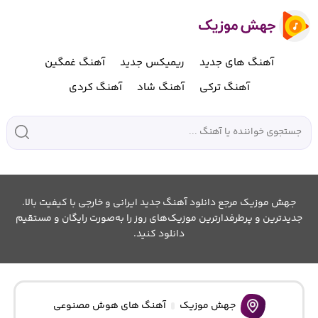
آهنگ های جدید
ریمیکس جدید
آهنگ غمگین
آهنگ ترکی
آهنگ شاد
آهنگ کردی
جهش موزیک مرجع دانلود آهنگ جدید ایرانی و خارجی با کیفیت بالا.
جدیدترین و پرطرفدارترین موزیک‌های روز را به‌صورت رایگان و مستقیم
دانلود کنید.
جهش موزیک
آهنگ های هوش مصنوعی