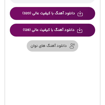
دانلود آهنگ با کیفیت عالی (320)
دانلود آهنگ با کیفیت عالی (128)
دانلود آهنگ های نوان