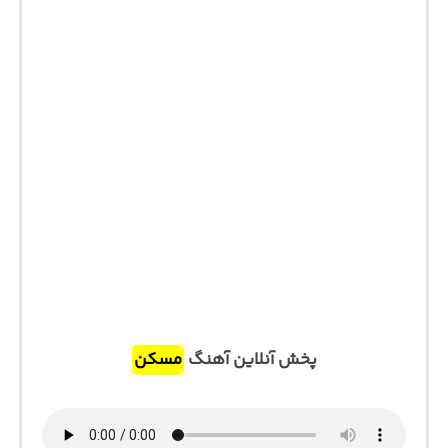
پخش آنلاین آهنگ
مسکن