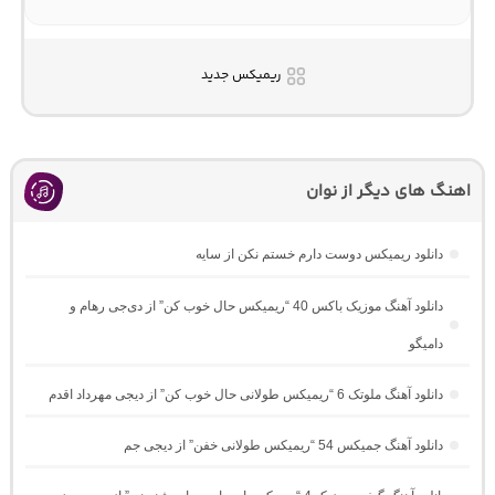
ریمیکس جدید
اهنگ های دیگر از نوان
دانلود ریمیکس دوست دارم خستم نکن از سایه
دانلود آهنگ موزیک باکس 40 “ریمیکس حال خوب کن” از دی‌جی رهام و
دامیگو
دانلود آهنگ ملوتک 6 “ریمیکس طولانی حال خوب کن” از دیجی مهرداد اقدم
دانلود آهنگ جمیکس 54 “ریمیکس طولانی خفن” از دیجی جم