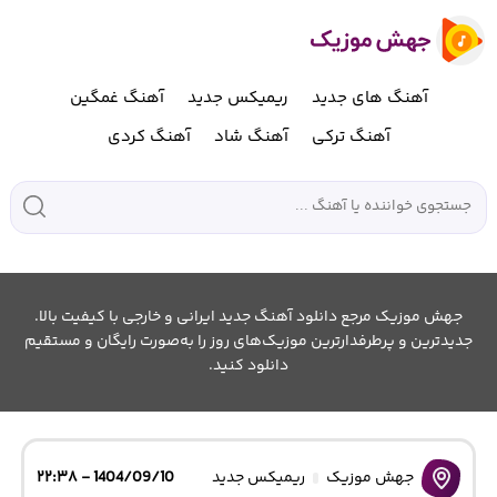
آهنگ های جدید
ریمیکس جدید
آهنگ غمگین
آهنگ ترکی
آهنگ شاد
آهنگ کردی
جهش موزیک مرجع دانلود آهنگ جدید ایرانی و خارجی با کیفیت بالا.
جدیدترین و پرطرفدارترین موزیک‌های روز را به‌صورت رایگان و مستقیم
دانلود کنید.
جهش موزیک
ریمیکس جدید
1404/09/10 - ۲۲:۳۸