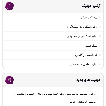
آرشیو موزیک
ریمیکس ترکی
دانلود آهنگ ترند اینستاگرام
دانلود آهنگ هوش مصنوعی
اهنگ قدیمی
پلی لیست و گلچین
دانلود مداحی و نوحه جدید
موزیک های جدید
دانلود ریمیکس بلالیم بنیم زندگی قصه شیرین و تلخ از حصین و ماهسون و
محسن لرستانی | ترکی