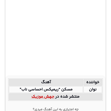
خواننده
آهنگ
نوان
مسکن “ریمیکس احساسی ناب”
منتشر شده در
جهش موزیک
چه امتیازی به این آهنگ میدی؟