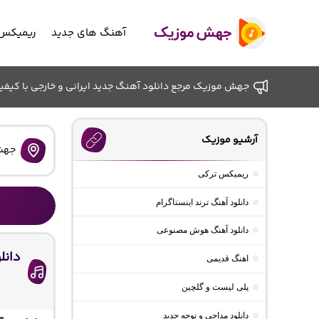
آهنگ های جدید
ریمیکس 
جهش موزیک مرجع دانلود آهنگ جدید ایرانی و خارجی با کیفیت ب
آرشیو موزیک
جهش
ریمیکس ترکی
دانلود آهنگ ترند اینستاگرام
دانلود آهنگ هوش مصنوعی
دانل
اهنگ قدیمی
پلی لیست و گلچین
دانلود مداحی و نوحه جدید