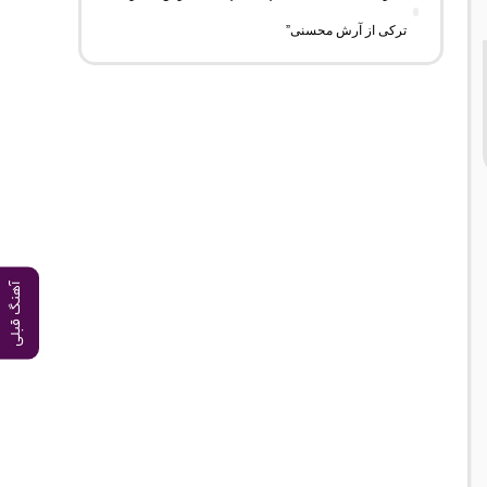
ترکی از آرش محسنی”
آهنگ قبلی