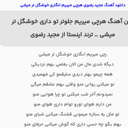
دانلود آهنگ مجید رضوی هرچی میریم انگاری خوشگل تر میشی
 آهنگ هرچی میریم جلوتر تو داری خوشگل تر
میشی _ ترند اینستا از مجید رضوی
رچی میریم انگاری خوشگل تر میشی
دیگه شدی مال من الان بغلمی بهم نزدیکی
همه چیمو بهتر دیدی سلیقمو کی فهمیدی
تو میکنی روانی منو وقتی بهم عشقم میگی
نمیدونم آخر شب میکنی تو چرا هوایی منو
من دارم هوای تورو توام داری هوای منو
تو مثل یه ستاره میمونی قشنگ میکنی شبای منو
بهم بگو چه حسی داری که گوش میکنی حرفای منو