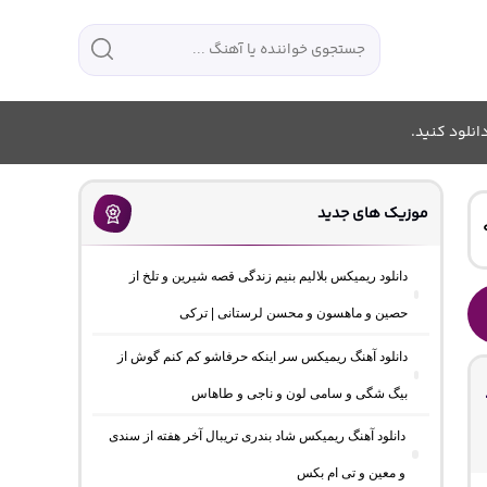
انلود کنید.
موزیک های جدید
دانلود ریمیکس بلالیم بنیم زندگی قصه شیرین و تلخ از
حصین و ماهسون و محسن لرستانی | ترکی
دانلود آهنگ ریمیکس سر اینکه حرفاشو کم کنم گوش از
بیگ شگی و سامی لون و ناجی و طاهاس
دانلود آهنگ ریمیکس شاد بندری تریبال آخر هفته از سندی
و معین و تی ام بکس