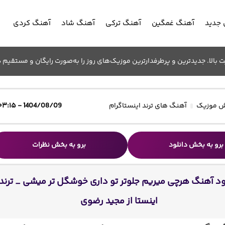
جدید
آهنگ غمگین
آهنگ ترکی
آهنگ شاد
آهنگ کردی
الا. جدیدترین و پرطرفدارترین موزیک‌های روز را به‌صورت رایگان و مستقیم د
 موزیک
آهنگ های ترند اینستاگرام
1404/08/09 - ۰۳:۱۵
برو به بخش دانلود
برو به بخش نظرات
ود آهنگ هرچی میریم جلوتر تو داری خوشگل تر میشی _ ترند
اینستا از مجید رضوی