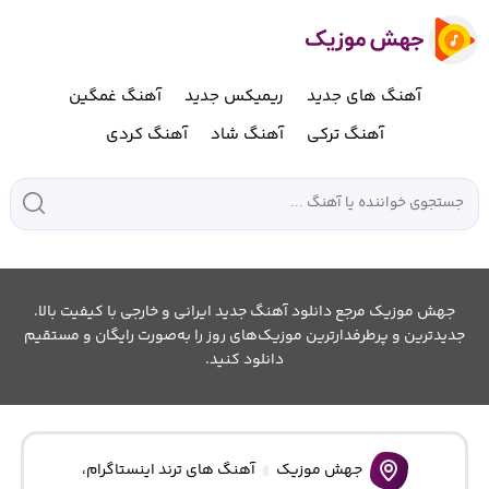
آهنگ های جدید
ریمیکس جدید
آهنگ غمگین
آهنگ ترکی
آهنگ شاد
آهنگ کردی
جهش موزیک مرجع دانلود آهنگ جدید ایرانی و خارجی با کیفیت بالا.
جدیدترین و پرطرفدارترین موزیک‌های روز را به‌صورت رایگان و مستقیم
دانلود کنید.
جهش موزیک
آهنگ های ترند اینستاگرام
،