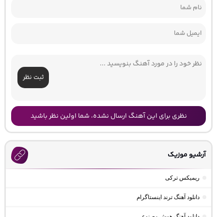
ثبت نظر
نظری برای این آهنگ ارسال نشده، شما اولین نظر باشید
آرشیو موزیک
ریمیکس ترکی
دانلود آهنگ ترند اینستاگرام
دانلود آهنگ هوش مصنوعی