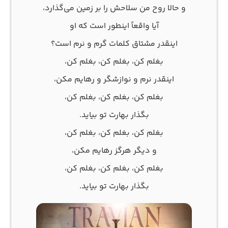
و حالا روح من سلاحش را بر زمین می‌گذارد،
آیا واقعاً اینطور است که او
اینقدر مشتاق کلمات گرم و نرم است؟
بغلم کن، بغلم کن، بغلم کن،
اینقدر نرم و نوازشگر و رهایم مکن،
بغلم کن، بغلم کن، بغلم کن،
بگذار بهارت تو بیاید.
بغلم کن، بغلم کن، بغلم کن،
و دیگر هرگز رهایم مکن،
بغلم کن، بغلم کن، بغلم کن،
بگذار بهارت تو بیاید.