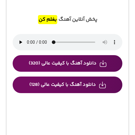
پخش آنلاین آهنگ
بغلم کن
دانلود آهنگ با کیفیت عالی (320)
دانلود آهنگ با کیفیت عالی (128)