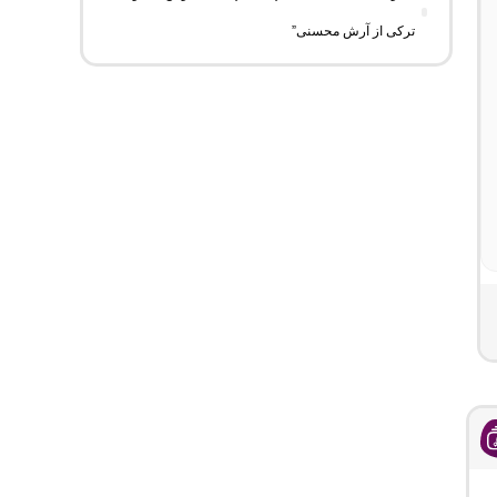
ترکی از آرش محسنی”