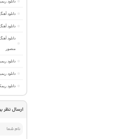
دانلود ریم
دانلود آه
دانلود آهن
منصور
دانلود ریمیکس دیپ نایت 2 
دانلود ری
دانلود ریم
ارسال نظر ب