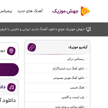
آهنگ های جدید
ریمیکس 
جهش موزیک مرجع دانلود آهنگ جدید ایرانی و خارجی با کیفیت ب
آرشیو موزیک
جهش
ریمیکس ترکی
دانلود آهنگ ترند اینستاگرام
دانلود آهنگ هوش مصنوعی
دان
اهنگ قدیمی
پلی لیست و گلچین
دانلود 
دانلود مداحی و نوحه جدید