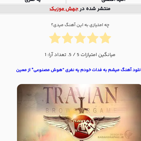
منتشر شده در
جهش موزیک
چه امتیازی به این آهنگ میدی؟
میانگین امتیازات
5
/ 5. تعداد آرا:
1
نلود آهنگ میشم به فدات خودم یه نفری “هوش مصنوعی” از معین