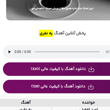
پخش آنلاین آهنگ
یه نفری
دانلود آهنگ با کیفیت عالی (320)
دانلود آهنگ با کیفیت عالی (128)
خواننده
آهنگ
امید افضلی
یه نفری