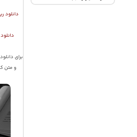
دانلود ر
دانلود
برای دانلود
و متن کامل