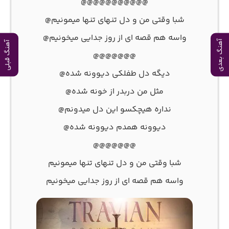
@@@@@@@@@@@
شبا وقتی من و دل تنهای تنها میمونیم@
واسه هم قصه ای از روز جدایی میخونیم@
آهنگ بعدی
آهنگ قبلی
@@@@@@@
دیگه دل طفلکی دیوونه شده@
مثل من دربدر از خونه شده@
نداره هیچکسو این دل میدونم@
دیوونه همدم دیوونه شده@
@@@@@@@
شبا وقتی من و دل تنهای تنها میمونیم
واسه هم قصه ای از روز جدایی میخونیم