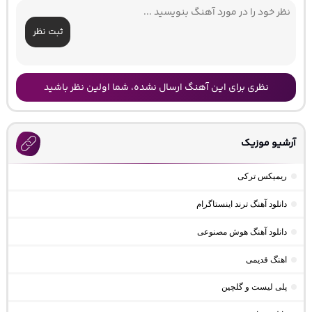
ثبت نظر
نظری برای این آهنگ ارسال نشده، شما اولین نظر باشید
آرشیو موزیک
ریمیکس ترکی
دانلود آهنگ ترند اینستاگرام
دانلود آهنگ هوش مصنوعی
اهنگ قدیمی
پلی لیست و گلچین