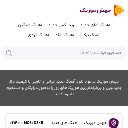
آهنگ های جدید
ریمیکس جدید
آهنگ غمگین
آهنگ ترکی
آهنگ شاد
آهنگ کردی
جهش موزیک مرجع دانلود آهنگ جدید ایرانی و خارجی با کیفیت بالا.
جدیدترین و پرطرفدارترین موزیک‌های روز را به‌صورت رایگان و مستقیم
دانلود کنید.
جهش موزیک
آهنگ های جدید
1405/03/11 - ۰۲:۴۰