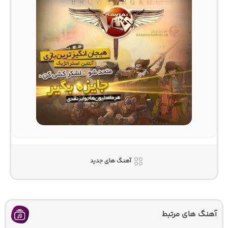
آهنگ های جدید
آهنگ های مرتبط