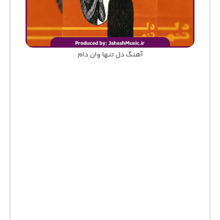
آهنگ دل تنها وان دام