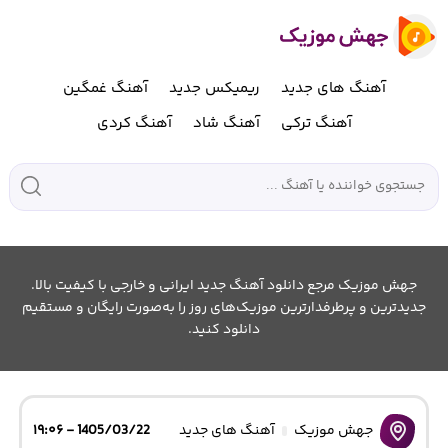
آهنگ های جدید
ریمیکس جدید
آهنگ غمگین
آهنگ ترکی
آهنگ شاد
آهنگ کردی
جهش موزیک مرجع دانلود آهنگ جدید ایرانی و خارجی با کیفیت بالا.
جدیدترین و پرطرفدارترین موزیک‌های روز را به‌صورت رایگان و مستقیم
دانلود کنید.
جهش موزیک
آهنگ های جدید
1405/03/22 - ۱۹:۰۶