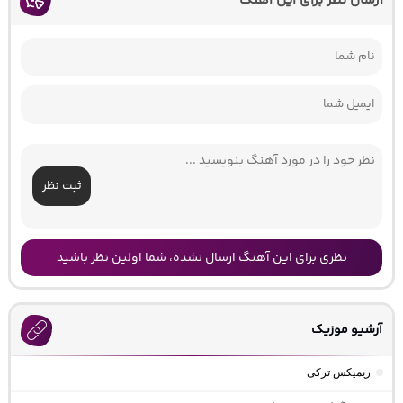
ارسال نظر برای این آهنگ
ثبت نظر
نظری برای این آهنگ ارسال نشده، شما اولین نظر باشید
آرشیو موزیک
ریمیکس ترکی