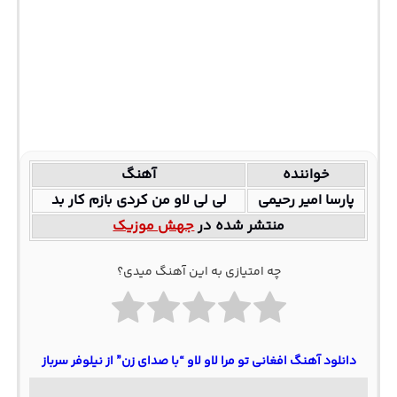
خواننده
آهنگ
پارسا امیر رحیمی
لی لی لاو من کردی بازم کار بد
منتشر شده در
جهش موزیک
چه امتیازی به این آهنگ میدی؟
دانلود آهنگ افغانی تو مرا لاو لاو “با صدای زن” از نیلوفر سرباز