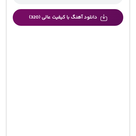
دانلود آهنگ با کیفیت عالی (320)