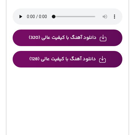
دانلود آهنگ با کیفیت عالی (320)
دانلود آهنگ با کیفیت عالی (128)