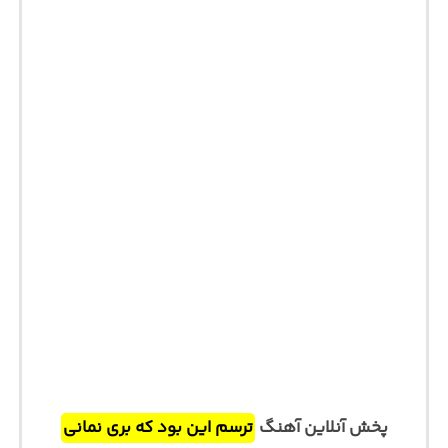
پخش آنلاین آهنگ
ترسم این بود که بری نمانی