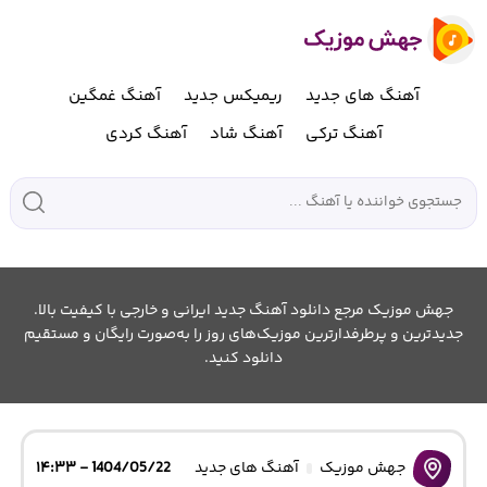
آهنگ های جدید
ریمیکس جدید
آهنگ غمگین
آهنگ ترکی
آهنگ شاد
آهنگ کردی
جهش موزیک مرجع دانلود آهنگ جدید ایرانی و خارجی با کیفیت بالا.
جدیدترین و پرطرفدارترین موزیک‌های روز را به‌صورت رایگان و مستقیم
دانلود کنید.
جهش موزیک
آهنگ های جدید
1404/05/22 - ۱۴:۳۳