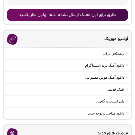
نظری برای این آهنگ ارسال نشده، شما اولین نظر باشید
آرشیو موزیک
ریمیکس ترکی
دانلود آهنگ ترند اینستاگرام
دانلود آهنگ هوش مصنوعی
اهنگ قدیمی
پلی لیست و گلچین
دانلود مداحی و نوحه جدید
موزیک های جدید