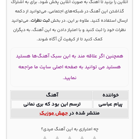
آنلاین را بزنید تا آهنگ به صورت آنلاین پخش شود. برای به اشتراک
گذاشتن این آهنگ در شبکه‌های اجتماعی، می‌توانید از دکمه
ارسال استفاده کنید. علاوه بر این، در بخش
ثبت نظرات
، می‌توانید
نظرات خود را ثبت کنید و با امتیاز دادن به این آهنگ، به دیگران
کمک کنید تا از کیفیت آن آگاه شوند.
همچنین اگر علاقه مند به این سبک آهنگ‌ها هستید
هستید می توانید به صفحه اصلی سایت ما مراجعه
نمایید.
خواننده
آهنگ
پیام عباسی
ترسم این بود که بری نمانی
منتشر شده در
جهش موزیک
چه امتیازی به این آهنگ میدی؟