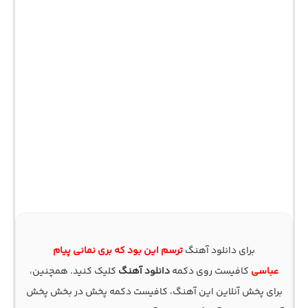
برای دانلود آهنگ
ترسم این بود که بری نمانی پیام
عباسی
کافیست روی دکمه
دانلود آهنگ
کلیک کنید. همچنین،
برای پخش آنلاین این آهنگ، کافیست دکمه پخش در بخش پخش