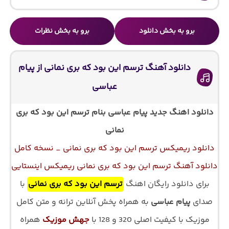
برو به بخش دانلود
برو به بخش نظرات
دانلود آهنگ ترسم این بود که بری نمانی از پیام
عباسی
دانلود اهنگ جدید پیام عباسی بنام ترسم این بود که بری
نمانی
دانلود ریمیکس ترسم این بود که بری نمانی _ نسخه کامل
دانلود آهنگ ترسم این بود که بری نمانی ریمیکس اینستایی
برای دانلود رایگان اهنگ
ترسم این بود که بری نمانی
با
صدای
پیام عباسی
به همراه پخش آنلاین ترانه و متن کامل
موزیک با کیفیت اصلی 320 و 128 با
جهش موزیک
همراه