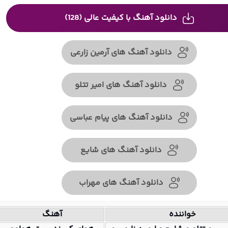
دانلود آهنگ با کیفیت عالی (128)
دانلود آهنگ های آرمین زارعی
دانلود آهنگ های امیر تتلو
دانلود آهنگ های پیام عباسی
دانلود آهنگ های شایع
دانلود آهنگ های مهراب
خواننده
آهنگ