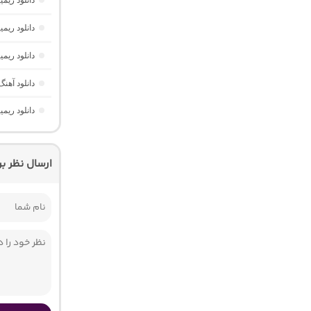
دانلود ریم
دانلود ریم
دانلود ریم
دانلود آهنگ شاد ه
دانلود ریمیکس پارکی
ارسال نظر ب