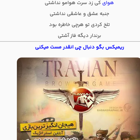
هوای
کی زد سرت هوامو نداشتی
جنبه عشق و عاشقی نداشتی
تلخ کردی تو هرچی خاطره بود
برندار دیگه فاز آشتی
ریمیکس بگو دنبال چی انقدر مست میکنی