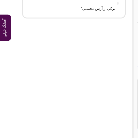
ترکی از آرش محسنی”
آهنگ قبلی