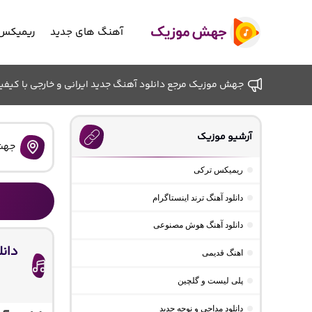
آهنگ های جدید
ریمیکس 
جهش موزیک مرجع دانلود آهنگ جدید ایرانی و خارجی با کیفیت ب
آرشیو موزیک
جهش
ریمیکس ترکی
دانلود آهنگ ترند اینستاگرام
دانلود آهنگ هوش مصنوعی
دانل
اهنگ قدیمی
پلی لیست و گلچین
دانلود مداحی و نوحه جدید