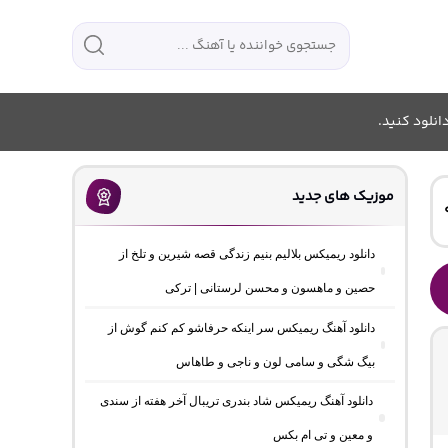
انلود کنید.
موزیک های جدید
دانلود ریمیکس بلالیم بنیم زندگی قصه شیرین و تلخ از
حصین و ماهسون و محسن لرستانی | ترکی
دانلود آهنگ ریمیکس سر اینکه حرفاشو کم کنم گوش از
بیگ شگی و سامی لون و ناجی و طاهاس
دانلود آهنگ ریمیکس شاد بندری تریبال آخر هفته از سندی
و معین و تی ام بکس