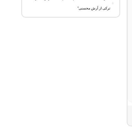
ترکی از آرش محسنی”