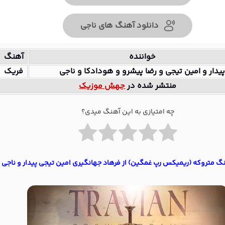
دانلود آهنگ های ناجی
خواننده
آهنگ
یدار و امین تیجی و رضا پیشرو و هودادکا و ناجی
فریک
منتشر شده در
جهش موزیک
چه امتیازی به این آهنگ میدی؟
نگ متروکه (ریمیکس رپ غمگین) از فرهاد جهانگیری امین تیجی پیدار و ناجی