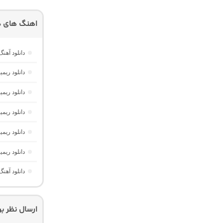
اهنگ های دی
دانلود آه
دانلود ریمیکس دیپ نایت 2 
دانلود ریمیکس پارکی
دانلود ریم
دانلود ریم
دانلود ریم
دانلود آهن
ارسال نظر ب