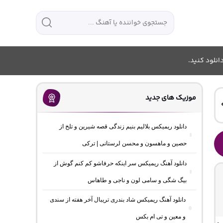
انلود کنید.
موزیک های جدید
دانلود ریمیکس بلالیم بنیم زندگی قصه شیرین و تلخ از
حصین و ماهسون و محسن لرستانی | ترکی
دانلود آهنگ ریمیکس سر اینکه حرفاشو کم کنم گوش از
بیگ شگی و سامی لون و ناجی و طاهاس
دانلود آهنگ ریمیکس شاد بندری تریبال آخر هفته از سندی
و معین و تی ام بکس