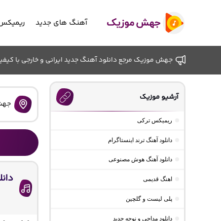
آهنگ های جدید
ریمیکس 
جهش موزیک مرجع دانلود آهنگ جدید ایرانی و خارجی با کیفیت ب
آرشیو موزیک
جهش
ریمیکس ترکی
دانلود آهنگ ترند اینستاگرام
دانلود آهنگ هوش مصنوعی
دانل
اهنگ قدیمی
پلی لیست و گلچین
دانلود مداحی و نوحه جدید