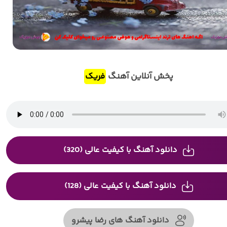
پخش آنلاین آهنگ
فریک
دانلود آهنگ با کیفیت عالی (320)
دانلود آهنگ با کیفیت عالی (128)
دانلود آهنگ های رضا پیشرو