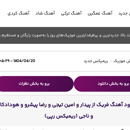
جدید
آهنگ غمگین
آهنگ ترکی
آهنگ شاد
آهنگ کردی
الا. جدیدترین و پرطرفدارترین موزیک‌های روز را به‌صورت رایگان و مستقیم د
 موزیک
ریمیکس جدید
1404/04/20 - ۰۵:۲۹
برو به بخش دانلود
برو به بخش نظرات
ود آهنگ فریک از پیدار و امین تیجی و رضا پیشرو و هودادکا
و ناجی (ریمیکس رپی)