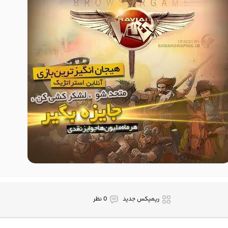
ریمیکس جدید
0 نظر