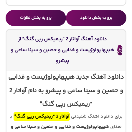
برو به بخش دانلود
برو به بخش نظرات
دانلود آهنگ آواتار 2 “ریمیکس رپی گنگ” از
هیپهاپولوژیست و فدایی و حصین و سینا ساعی و
پیشرو
دانلود آهنگ جدید هیپهاپولوژیست و فدایی
و حصین و سینا ساعی و پیشرو به نام آواتار 2
“ریمیکس رپی گنگ”
برای دانلود اهنگ شنیدنی
آواتار 2 “ریمیکس رپی گنگ”
با
صدای
هیپهاپولوژیست و فدایی و حصین و سینا ساعی و