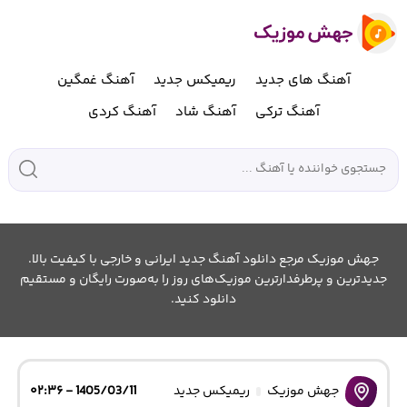
آهنگ های جدید
ریمیکس جدید
آهنگ غمگین
آهنگ ترکی
آهنگ شاد
آهنگ کردی
جهش موزیک مرجع دانلود آهنگ جدید ایرانی و خارجی با کیفیت بالا.
جدیدترین و پرطرفدارترین موزیک‌های روز را به‌صورت رایگان و مستقیم
دانلود کنید.
جهش موزیک
ریمیکس جدید
1405/03/11 - ۰۲:۳۶