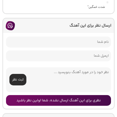
شدت غمگین”
ارسال نظر برای این آهنگ
ثبت نظر
نظری برای این آهنگ ارسال نشده، شما اولین نظر باشید