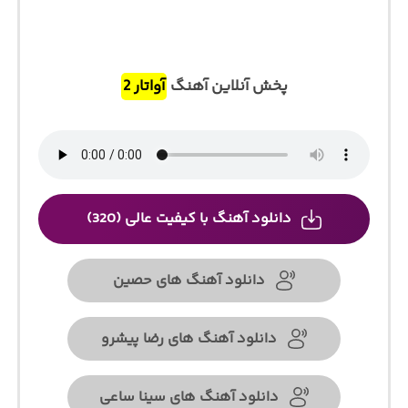
پخش آنلاین آهنگ
آواتار 2
دانلود آهنگ با کیفیت عالی (320)
دانلود آهنگ های حصین
دانلود آهنگ های رضا پیشرو
دانلود آهنگ های سینا ساعی