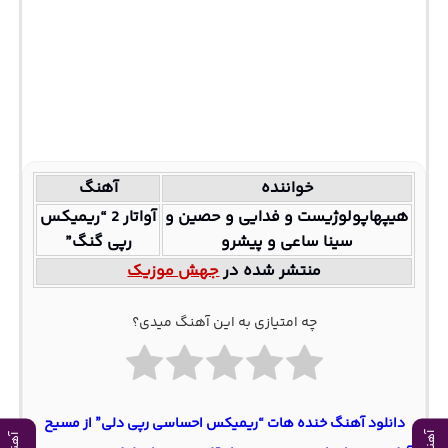
خواننده
آهنگ
هیپهاپولوژیست و فدایی و حصین و
آواتار 2 “ریمیکس
سینا ساعی و پیشرو
رپی گنگ”
منتشر شده در
جهش موزیک
چه امتیازی به این آهنگ میدی؟
دانلود آهنگ خنده‌ هات “ریمیکس احساسی رپی دلی” از مسیح