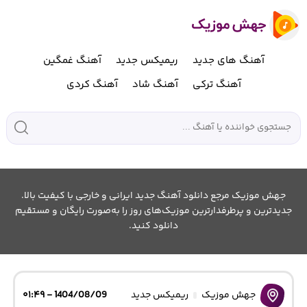
آهنگ های جدید
ریمیکس جدید
آهنگ غمگین
آهنگ ترکی
آهنگ شاد
آهنگ کردی
جهش موزیک مرجع دانلود آهنگ جدید ایرانی و خارجی با کیفیت بالا.
جدیدترین و پرطرفدارترین موزیک‌های روز را به‌صورت رایگان و مستقیم
دانلود کنید.
جهش موزیک
ریمیکس جدید
1404/08/09 - ۰۱:۴۹