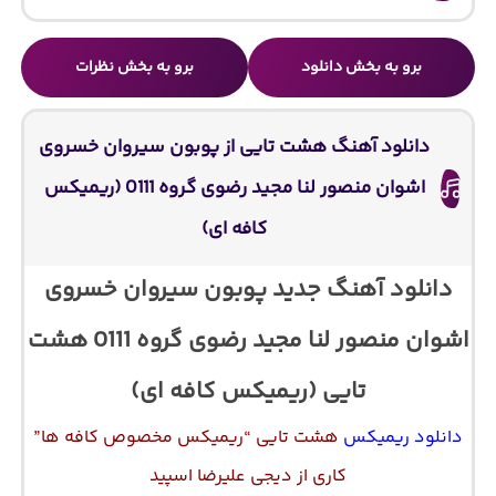
برو به بخش دانلود
برو به بخش نظرات
دانلود آهنگ هشت تایی از پوبون سیروان خسروی
اشوان منصور لنا مجید رضوی گروه 0111 (ریمیکس
کافه ای)
دانلود آهنگ جدید پوبون سیروان خسروی
اشوان منصور لنا مجید رضوی گروه 0111 هشت
تایی (ریمیکس کافه ای)
دانلود ریمیکس
هشت تایی “ریمیکس مخصوص کافه ها”
کاری از دیجی علیرضا اسپید