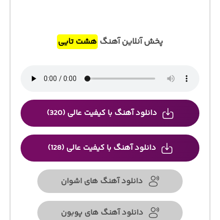
پخش آنلاین آهنگ
هشت تایی
دانلود آهنگ با کیفیت عالی (320)
دانلود آهنگ با کیفیت عالی (128)
دانلود آهنگ های اشوان
دانلود آهنگ های پوبون