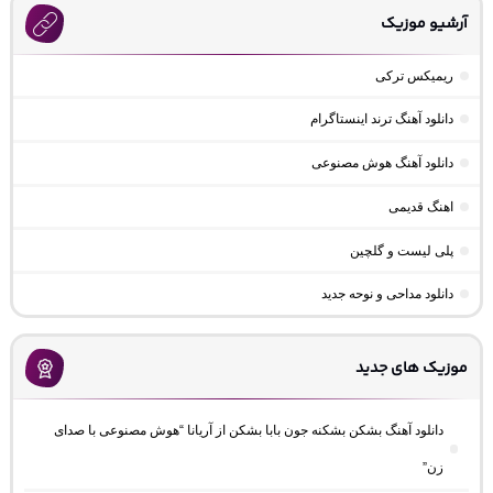
آرشیو موزیک
ریمیکس ترکی
دانلود آهنگ ترند اینستاگرام
دانلود آهنگ هوش مصنوعی
اهنگ قدیمی
پلی لیست و گلچین
دانلود مداحی و نوحه جدید
موزیک های جدید
دانلود آهنگ بشکن بشکنه جون بابا بشکن از آریانا “هوش مصنوعی با صدای
زن”