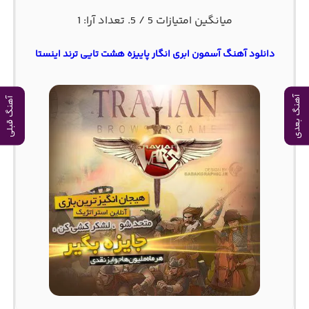
میانگین امتیازات
5
/ 5. تعداد آرا:
1
دانلود آهنگ آسمون ابری انگار پاییزه هشت تایی ترند اینستا
آهنگ بعدی
آهنگ قبلی