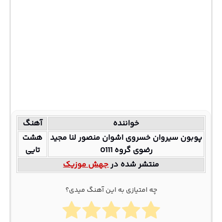
خواننده
آهنگ
پوبون سیروان خسروی اشوان منصور لنا مجید
هشت
رضوی گروه 0111
تایی
منتشر شده در
جهش موزیک
چه امتیازی به این آهنگ میدی؟